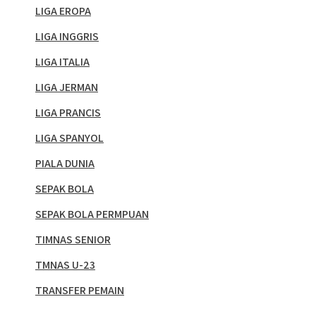
LIGA EROPA
LIGA INGGRIS
LIGA ITALIA
LIGA JERMAN
LIGA PRANCIS
LIGA SPANYOL
PIALA DUNIA
SEPAK BOLA
SEPAK BOLA PERMPUAN
TIMNAS SENIOR
TMNAS U-23
TRANSFER PEMAIN