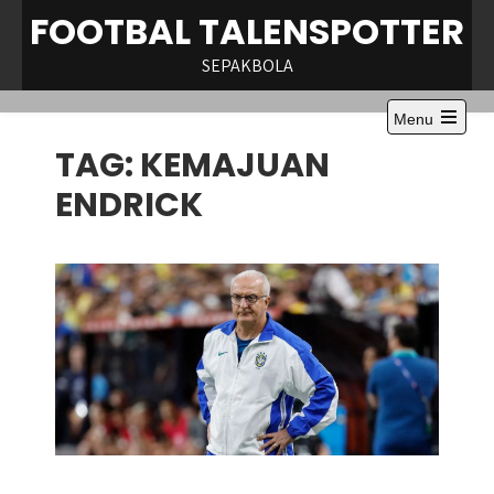
Skip
FOOTBAL TALENSPOTTER
to
content
SEPAKBOLA
Menu
Open
TAG:
KEMAJUAN
the
main
menu
ENDRICK