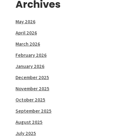
Archives
May 2026
April 2026
March 2026
February 2026
January 2026
December 2025
November 2025
October 2025
September 2025
August 2025
July 2025