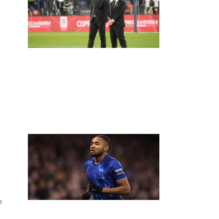
t
i
a