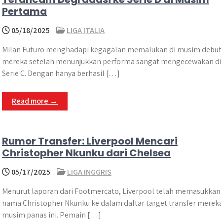
Pertama
05/18/2025
LIGA ITALIA
Milan Futuro menghadapi kegagalan memalukan di musim debu
mereka setelah menunjukkan performa sangat mengecewakan d
Serie C. Dengan hanya berhasil […]
Read more →
Rumor Transfer: Liverpool Mencari
Christopher Nkunku dari Chelsea
05/17/2025
LIGA INGGRIS
Menurut laporan dari Footmercato, Liverpool telah memasukkan
nama Christopher Nkunku ke dalam daftar target transfer merek
musim panas ini. Pemain […]