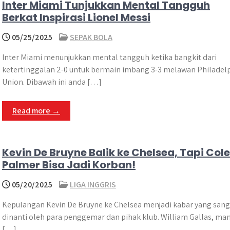
Inter Miami Tunjukkan Mental Tangguh
Berkat Inspirasi Lionel Messi
05/25/2025
SEPAK BOLA
Inter Miami menunjukkan mental tangguh ketika bangkit dari
ketertinggalan 2-0 untuk bermain imbang 3-3 melawan Philadel
Union. Dibawah ini anda […]
Read more →
Kevin De Bruyne Balik ke Chelsea, Tapi Cole
Palmer Bisa Jadi Korban!
05/20/2025
LIGA INGGRIS
Kepulangan Kevin De Bruyne ke Chelsea menjadi kabar yang sang
dinanti oleh para penggemar dan pihak klub. William Gallas, ma
[…]