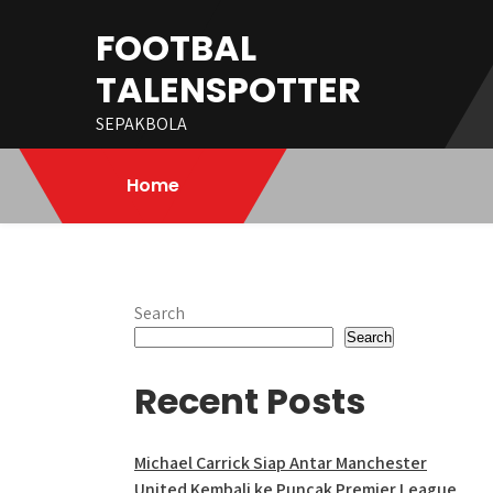
Skip
FOOTBAL
to
content
TALENSPOTTER
SEPAKBOLA
Home
Search
Search
Recent Posts
Michael Carrick Siap Antar Manchester
United Kembali ke Puncak Premier League