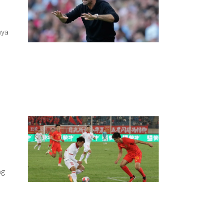
nya
ng