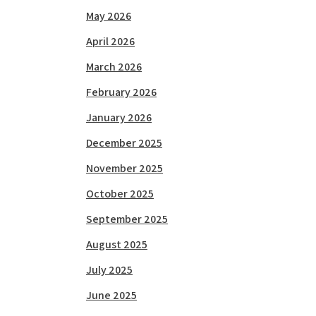
May 2026
April 2026
March 2026
February 2026
January 2026
December 2025
November 2025
October 2025
September 2025
August 2025
July 2025
June 2025