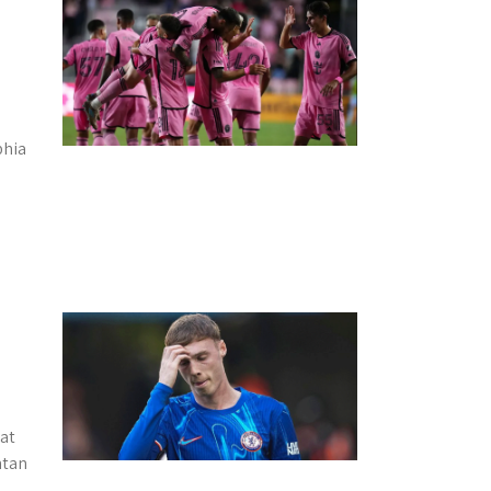
phia
at
ntan