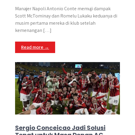
Manajer Napoli Antonio Conte memuji dampak
Scott McTominay dan Romelu Lukaku keduanya di
musim pertama mereka di klub setelah
kemenangan […]
Read more →
Sergio Conceicao Jadi Solusi