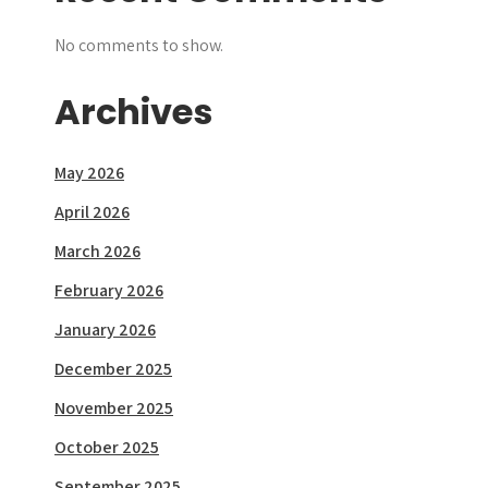
No comments to show.
Archives
May 2026
April 2026
March 2026
February 2026
January 2026
December 2025
November 2025
October 2025
September 2025