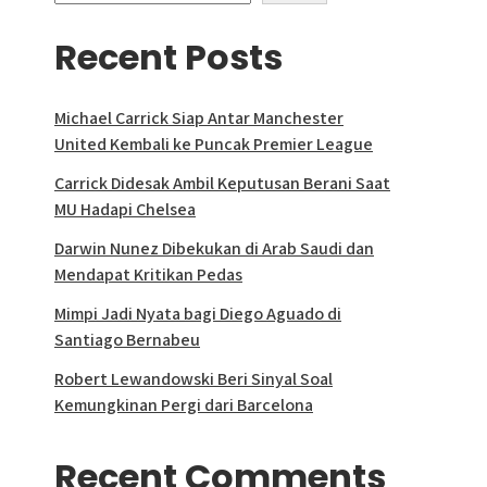
Recent Posts
Michael Carrick Siap Antar Manchester
United Kembali ke Puncak Premier League
Carrick Didesak Ambil Keputusan Berani Saat
MU Hadapi Chelsea
Darwin Nunez Dibekukan di Arab Saudi dan
Mendapat Kritikan Pedas
Mimpi Jadi Nyata bagi Diego Aguado di
Santiago Bernabeu
Robert Lewandowski Beri Sinyal Soal
Kemungkinan Pergi dari Barcelona
Recent Comments