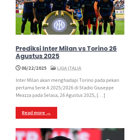
Prediksi Inter Milan vs Torino 26
Agustus 2025
08/22/2025
LIGA ITALIA
Inter Milan akan menghadapi Torino pada pekan
pertama Serie A 2025/2026 di Stadio Giuseppe
Meazza pada Selasa, 26 Agustus 2025, […]
Read more →