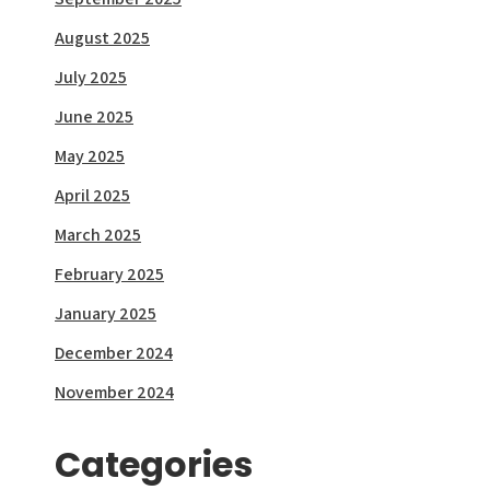
August 2025
July 2025
June 2025
May 2025
April 2025
March 2025
February 2025
January 2025
December 2024
November 2024
Categories