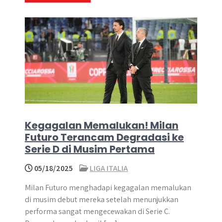
Kegagalan Memalukan! Milan
Futuro Terancam Degradasi ke
Serie D di Musim Pertama
05/18/2025
LIGA ITALIA
Milan Futuro menghadapi kegagalan memalukan
di musim debut mereka setelah menunjukkan
performa sangat mengecewakan di Serie C.