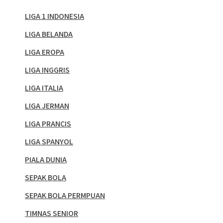
LIGA 1 INDONESIA
LIGA BELANDA
LIGA EROPA
LIGA INGGRIS
LIGA ITALIA
LIGA JERMAN
LIGA PRANCIS
LIGA SPANYOL
PIALA DUNIA
SEPAK BOLA
SEPAK BOLA PERMPUAN
TIMNAS SENIOR