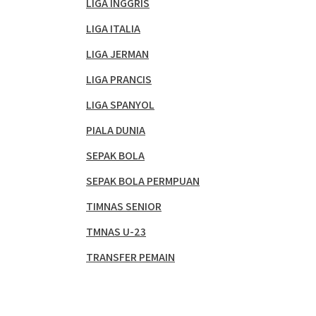
LIGA INGGRIS
LIGA ITALIA
LIGA JERMAN
LIGA PRANCIS
LIGA SPANYOL
PIALA DUNIA
SEPAK BOLA
SEPAK BOLA PERMPUAN
TIMNAS SENIOR
TMNAS U-23
TRANSFER PEMAIN