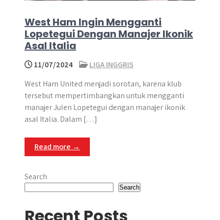
West Ham Ingin Mengganti
Lopetegui Dengan Manajer Ikonik
Asal Italia
11/07/2024
LIGA INGGRIS
West Ham United menjadi sorotan, karena klub
tersebut mempertimbangkan untuk mengganti
manajer Julen Lopetegui dengan manajer ikonik
asal Italia.​ Dalam […]
Read more →
Search
Search
Recent Posts