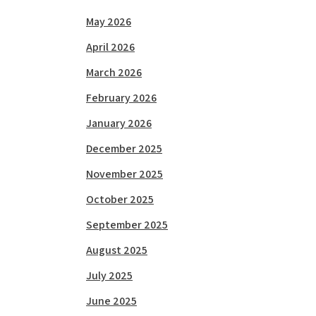
May 2026
April 2026
March 2026
February 2026
January 2026
December 2025
November 2025
October 2025
September 2025
August 2025
July 2025
June 2025