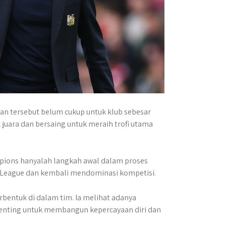
n tersebut belum cukup untuk klub sebesar
 juara dan bersaing untuk meraih trofi utama
hampions hanyalah langkah awal dalam proses
 League dan kembali mendominasi kompetisi.
rbentuk di dalam tim. Ia melihat adanya
enting untuk membangun kepercayaan diri dan