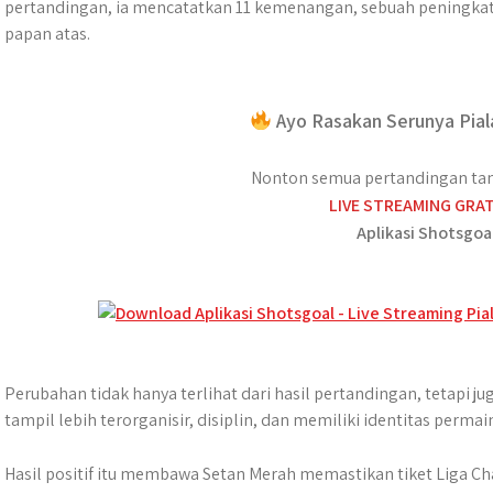
pertandingan, ia mencatatkan 11 kemenangan, sebuah peningkata
papan atas.
Ayo Rasakan Serunya Pial
Nonton semua pertandingan tan
LIVE STREAMING GRAT
Aplikasi Shotsgoa
Perubahan tidak hanya terlihat dari hasil pertandingan, tetapi j
tampil lebih terorganisir, disiplin, dan memiliki identitas perma
Hasil positif itu membawa Setan Merah memastikan tiket Liga Ch