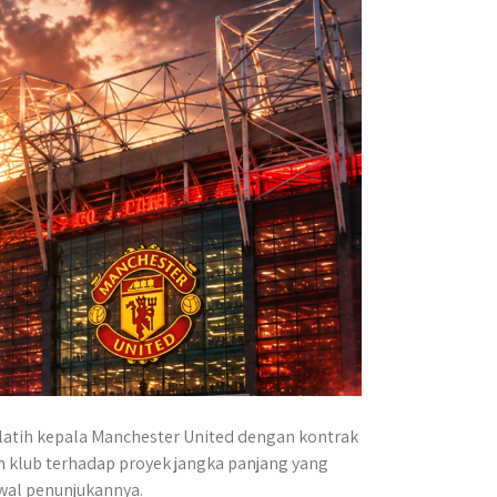
atih kepala Manchester United dengan kontrak
n klub terhadap proyek jangka panjang yang
awal penunjukannya.