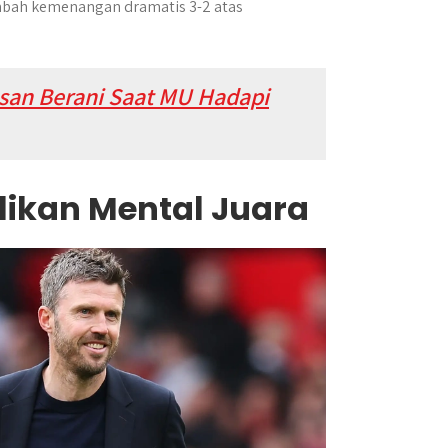
mbah kemenangan dramatis 3-2 atas
usan Berani Saat MU Hadapi
ikan Mental Juara