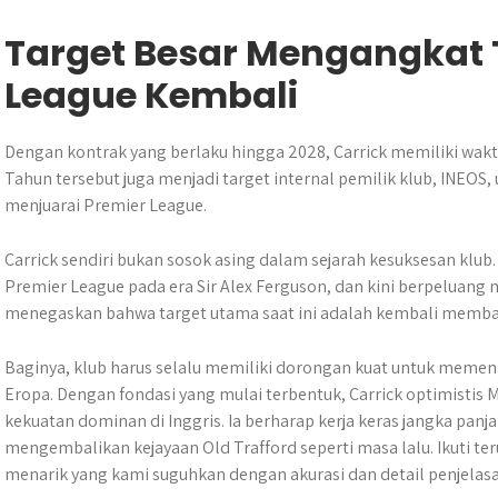
Target Besar Mengangkat T
League Kembali
Dengan kontrak yang berlaku hingga 2028, Carrick memiliki wak
Tahun tersebut juga menjadi target internal pemilik klub, INE
menjuarai Premier League.
Carrick sendiri bukan sosok asing dalam sejarah kesuksesan klub.
Premier League pada era Sir Alex Ferguson, dan kini berpeluang m
menegaskan bahwa target utama saat ini adalah kembali memba
Baginya, klub harus selalu memiliki dorongan kuat untuk memenan
Eropa. Dengan fondasi yang mulai terbentuk, Carrick optimistis
kekuatan dominan di Inggris. Ia berharap kerja keras jangka panj
mengembalikan kejayaan Old Trafford seperti masa lalu. Ikuti t
menarik yang kami suguhkan dengan akurasi dan detail penjelas