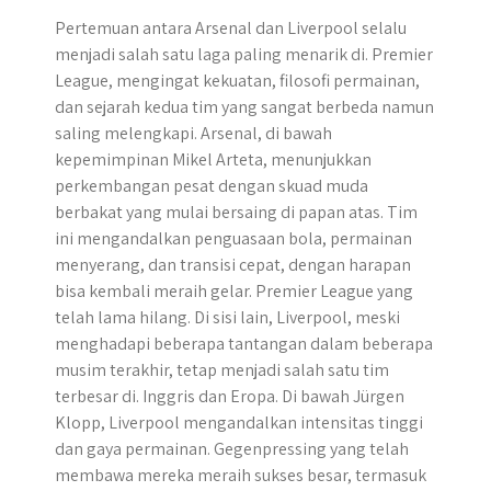
Pertemuan antara Arsenal dan Liverpool selalu
menjadi salah satu laga paling menarik di. Premier
League, mengingat kekuatan, filosofi permainan,
dan sejarah kedua tim yang sangat berbeda namun
saling melengkapi. Arsenal, di bawah
kepemimpinan Mikel Arteta, menunjukkan
perkembangan pesat dengan skuad muda
berbakat yang mulai bersaing di papan atas. Tim
ini mengandalkan penguasaan bola, permainan
menyerang, dan transisi cepat, dengan harapan
bisa kembali meraih gelar. Premier League yang
telah lama hilang. Di sisi lain, Liverpool, meski
menghadapi beberapa tantangan dalam beberapa
musim terakhir, tetap menjadi salah satu tim
terbesar di. Inggris dan Eropa. Di bawah Jürgen
Klopp, Liverpool mengandalkan intensitas tinggi
dan gaya permainan. Gegenpressing yang telah
membawa mereka meraih sukses besar, termasuk