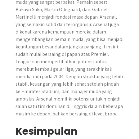
muda yang sangat berbakat. Pemain seperti
Bukayo Saka, Martin Odegaard, dan. Gabriel
Martinelli menjadi fondasi masa depan. Arsenal,
yang semakin solid dan terorganisir. Arsenal juga
dikenal karena kemampuan mereka dalam
mengembangkan pemain muda, yang bisa menjadi
keuntungan besar dalam jangka panjang. Tim ini
sudah mulai bersaing di papan atas Premier.
League dan memperlihatkan potensi untuk
merebut kembali gelar liga, yang terakhir kali
mereka raih pada 2004. Dengan struktur yang lebih
stabil, keuangan yang lebih sehat setelah pindah
ke Emirates Stadium, dan manajer muda yang
ambisius. Arsenal memiliki potensi untuk menjadi
salah satu tim dominan di. Inggris dalam beberapa
musim ke depan, bahkan bersaing di level Eropa.
Kesimpulan