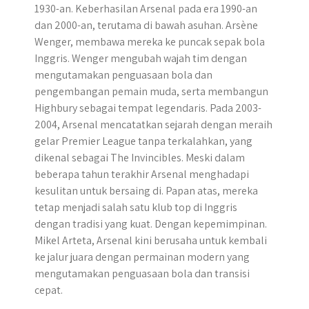
1930-an. Keberhasilan Arsenal pada era 1990-an
dan 2000-an, terutama di bawah asuhan. Arsène
Wenger, membawa mereka ke puncak sepak bola
Inggris. Wenger mengubah wajah tim dengan
mengutamakan penguasaan bola dan
pengembangan pemain muda, serta membangun
Highbury sebagai tempat legendaris. Pada 2003-
2004, Arsenal mencatatkan sejarah dengan meraih
gelar Premier League tanpa terkalahkan, yang
dikenal sebagai The Invincibles. Meski dalam
beberapa tahun terakhir Arsenal menghadapi
kesulitan untuk bersaing di. Papan atas, mereka
tetap menjadi salah satu klub top di Inggris
dengan tradisi yang kuat. Dengan kepemimpinan.
Mikel Arteta, Arsenal kini berusaha untuk kembali
ke jalur juara dengan permainan modern yang
mengutamakan penguasaan bola dan transisi
cepat.