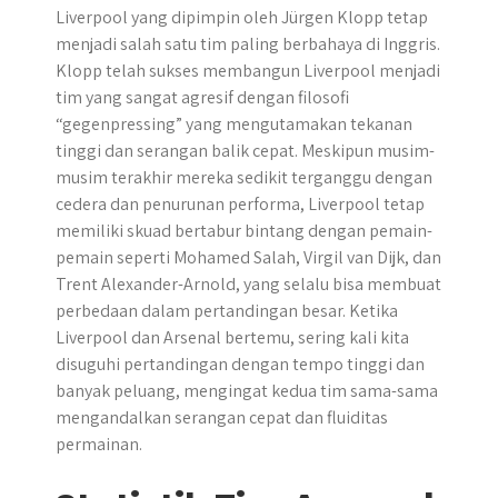
Liverpool yang dipimpin oleh Jürgen Klopp tetap
menjadi salah satu tim paling berbahaya di Inggris.
Klopp telah sukses membangun Liverpool menjadi
tim yang sangat agresif dengan filosofi
“gegenpressing” yang mengutamakan tekanan
tinggi dan serangan balik cepat. Meskipun musim-
musim terakhir mereka sedikit terganggu dengan
cedera dan penurunan performa, Liverpool tetap
memiliki skuad bertabur bintang dengan pemain-
pemain seperti Mohamed Salah, Virgil van Dijk, dan
Trent Alexander-Arnold, yang selalu bisa membuat
perbedaan dalam pertandingan besar. Ketika
Liverpool dan Arsenal bertemu, sering kali kita
disuguhi pertandingan dengan tempo tinggi dan
banyak peluang, mengingat kedua tim sama-sama
mengandalkan serangan cepat dan fluiditas
permainan.