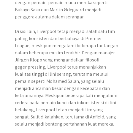
dengan pemain-pemain muda mereka seperti
Bukayo Saka dan Martin Ødegaard menjadi
penggerak utama dalam serangan.
Di sisi lain, Liverpool tetap menjadi salah satu tim
paling konsisten dan berbahaya di Premier
League, meskipun mengalami beberapa tantangan
dalam beberapa musim terakhir. Dengan manajer
Jürgen Klopp yang mengandalkan filosofi
gegenpressing, Liverpool terus menunjukkan
kualitas tinggi di lini serang, terutama melalui
pemain seperti Mohamed Salah, yang selalu
menjadi ancaman besar dengan kecepatan dan
ketajamannya. Meskipun beberapa kali mengalami
cedera pada pemain kunci dan inkonsistensi di lini
belakang, Liverpool tetap menjadi tim yang
sangat. Sulit dikalahkan, terutama di Anfield, yang
selalu menjadi benteng pertahanan kuat mereka.