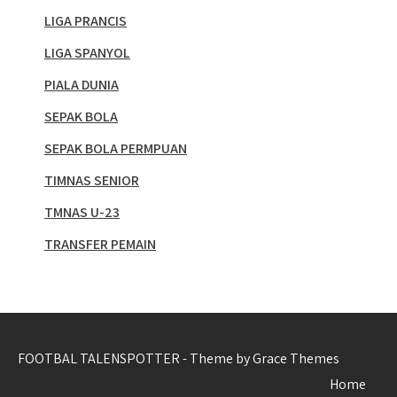
LIGA PRANCIS
LIGA SPANYOL
PIALA DUNIA
SEPAK BOLA
SEPAK BOLA PERMPUAN
TIMNAS SENIOR
TMNAS U-23
TRANSFER PEMAIN
FOOTBAL TALENSPOTTER - Theme by Grace Themes
Home