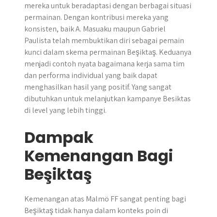
mereka untuk beradaptasi dengan berbagai situasi
permainan. Dengan kontribusi mereka yang
konsisten, baik A. Masuaku maupun Gabriel
Paulista telah membuktikan diri sebagai pemain
kunci dalam skema permainan Beşiktaş. Keduanya
menjadi contoh nyata bagaimana kerja sama tim
dan performa individual yang baik dapat
menghasilkan hasil yang positif. Yang sangat
dibutuhkan untuk melanjutkan kampanye Besiktas
di level yang lebih tinggi.
Dampak
Kemenangan Bagi
Beşiktaş
Kemenangan atas Malmö FF sangat penting bagi
Beşiktaş tidak hanya dalam konteks poin di