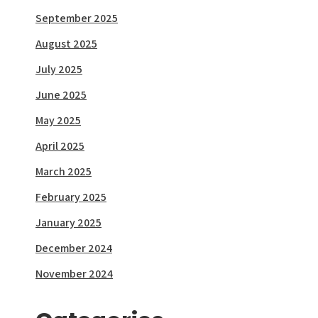
September 2025
August 2025
July 2025
June 2025
May 2025
April 2025
March 2025
February 2025
January 2025
December 2024
November 2024