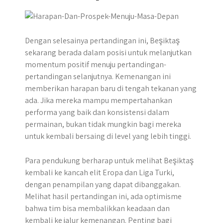
Dengan selesainya pertandingan ini, Beşiktaş
sekarang berada dalam posisi untuk melanjutkan
momentum positif menuju pertandingan-
pertandingan selanjutnya. Kemenangan ini
memberikan harapan baru di tengah tekanan yang
ada. Jika mereka mampu mempertahankan
performa yang baik dan konsistensi dalam
permainan, bukan tidak mungkin bagi mereka
untuk kembali bersaing di level yang lebih tinggi.
Para pendukung berharap untuk melihat Beşiktaş
kembali ke kancah elit Eropa dan Liga Turki,
dengan penampilan yang dapat dibanggakan.
Melihat hasil pertandingan ini, ada optimisme
bahwa tim bisa membalikkan keadaan dan
kembali ke jalur kemenangan. Penting bagi