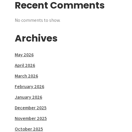
Recent Comments
No comments to show.
Archives
May 2026
April 2026
March 2026
February 2026
January 2026
December 2025
November 2025
October 2025