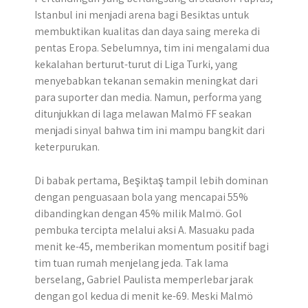
Istanbul ini menjadi arena bagi Besiktas untuk
membuktikan kualitas dan daya saing mereka di
pentas Eropa. Sebelumnya, tim ini mengalami dua
kekalahan berturut-turut di Liga Turki, yang
menyebabkan tekanan semakin meningkat dari
para suporter dan media. Namun, performa yang
ditunjukkan di laga melawan Malmö FF seakan
menjadi sinyal bahwa tim ini mampu bangkit dari
keterpurukan.
Di babak pertama, Beşiktaş tampil lebih dominan
dengan penguasaan bola yang mencapai 55%
dibandingkan dengan 45% milik Malmö. Gol
pembuka tercipta melalui aksi A. Masuaku pada
menit ke-45, memberikan momentum positif bagi
tim tuan rumah menjelang jeda. Tak lama
berselang, Gabriel Paulista memperlebar jarak
dengan gol kedua di menit ke-69. Meski Malmö