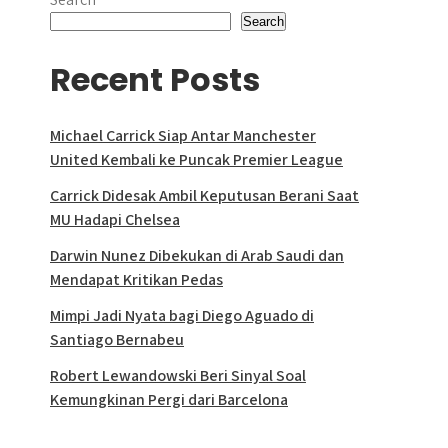
Search
Recent Posts
Michael Carrick Siap Antar Manchester
United Kembali ke Puncak Premier League
Carrick Didesak Ambil Keputusan Berani Saat
MU Hadapi Chelsea
Darwin Nunez Dibekukan di Arab Saudi dan
Mendapat Kritikan Pedas
Mimpi Jadi Nyata bagi Diego Aguado di
Santiago Bernabeu
Robert Lewandowski Beri Sinyal Soal
Kemungkinan Pergi dari Barcelona