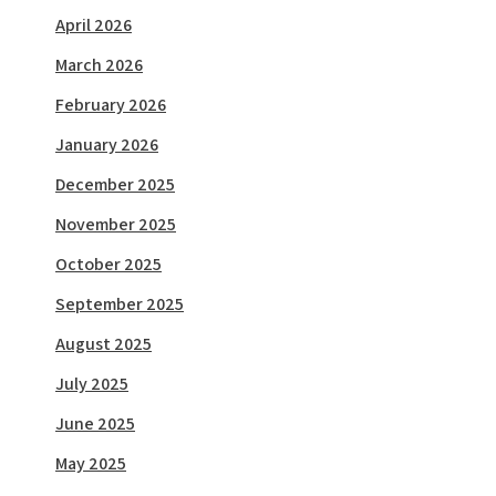
April 2026
March 2026
February 2026
January 2026
December 2025
November 2025
October 2025
September 2025
August 2025
July 2025
June 2025
May 2025