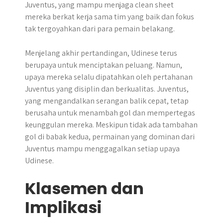
Juventus, yang mampu menjaga clean sheet
mereka berkat kerja sama tim yang baik dan fokus
tak tergoyahkan dari para pemain belakang.
Menjelang akhir pertandingan, Udinese terus
berupaya untuk menciptakan peluang. Namun,
upaya mereka selalu dipatahkan oleh pertahanan
Juventus yang disiplin dan berkualitas. Juventus,
yang mengandalkan serangan balik cepat, tetap
berusaha untuk menambah gol dan mempertegas
keunggulan mereka. Meskipun tidak ada tambahan
gol di babak kedua, permainan yang dominan dari
Juventus mampu menggagalkan setiap upaya
Udinese.
Klasemen dan
Implikasi