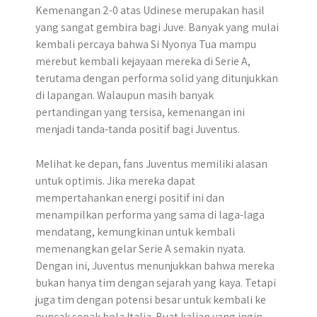
Kemenangan 2-0 atas Udinese merupakan hasil
yang sangat gembira bagi Juve. Banyak yang mulai
kembali percaya bahwa Si Nyonya Tua mampu
merebut kembali kejayaan mereka di Serie A,
terutama dengan performa solid yang ditunjukkan
di lapangan. Walaupun masih banyak
pertandingan yang tersisa, kemenangan ini
menjadi tanda-tanda positif bagi Juventus.
Melihat ke depan, fans Juventus memiliki alasan
untuk optimis. Jika mereka dapat
mempertahankan energi positif ini dan
menampilkan performa yang sama di laga-laga
mendatang, kemungkinan untuk kembali
memenangkan gelar Serie A semakin nyata.
Dengan ini, Juventus menunjukkan bahwa mereka
bukan hanya tim dengan sejarah yang kaya. Tetapi
juga tim dengan potensi besar untuk kembali ke
puncak sepak bola Italia. Buat kalian yang ingin