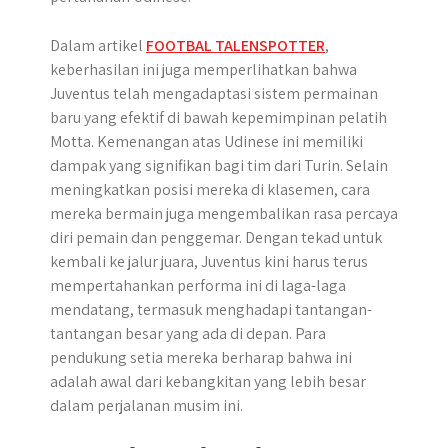
Dalam artikel
FOOTBAL TALENSPOTTER
,
keberhasilan ini juga memperlihatkan bahwa
Juventus telah mengadaptasi sistem permainan
baru yang efektif di bawah kepemimpinan pelatih
Motta. Kemenangan atas Udinese ini memiliki
dampak yang signifikan bagi tim dari Turin. Selain
meningkatkan posisi mereka di klasemen, cara
mereka bermain juga mengembalikan rasa percaya
diri pemain dan penggemar. Dengan tekad untuk
kembali ke jalur juara, Juventus kini harus terus
mempertahankan performa ini di laga-laga
mendatang, termasuk menghadapi tantangan-
tantangan besar yang ada di depan. Para
pendukung setia mereka berharap bahwa ini
adalah awal dari kebangkitan yang lebih besar
dalam perjalanan musim ini.