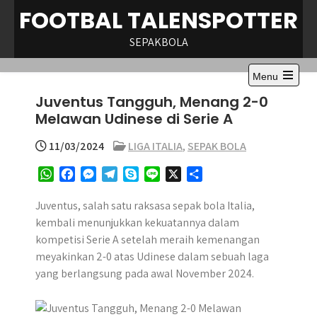
Skip
FOOTBAL TALENSPOTTER
to
content
SEPAKBOLA
Menu
Open
Juventus Tangguh, Menang 2-0
the
main
Melawan Udinese di Serie A
menu
11/03/2024
LIGA ITALIA
,
SEPAK BOLA
W
F
M
T
S
L
X
S
h
a
e
e
k
i
h
a
c
s
l
y
n
a
​Juventus, salah satu raksasa sepak bola Italia,
t
e
s
e
p
e
r
kembali menunjukkan kekuatannya dalam
s
b
e
g
e
e
kompetisi Serie A setelah meraih kemenangan
A
o
n
r
meyakinkan 2-0 atas Udinese dalam sebuah laga
p
o
g
a
yang berlangsung pada awal November 2024.​
p
k
e
m
r