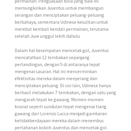
permainan. Penguasaan bola yang baik ini
memungkinkan Juventus untuk membangun
serangan dan menciptakan peluang-peluang
berbahaya, sementara Udinese kesulitan untuk
merebut kembali kendali permainan, terutama
setelah Juve unggul lebih dahulu.
Dalam hal kesempatan mencetak gol, Juventus
mencatatkan 12 tembakan sepanjang
pertandingan, dengan 5 di antaranya tepat
mengenai sasaran. Hal ini mencerminkan
efektivitas mereka dalam menyerang dan
menciptakan peluang. Di sisi lain, Udinese hanya
berhasil melakukan 7 tembakan, dengan satu yang
mengarah tepat ke gawang. Momen-momen
krusial seperti sundulan tepat mengenai tiang
gawang dari Lorenzo Lucca menjadi gambaran
ketidakberdayaan mereka dalam menembus
pertahanan kokoh Juventus dan mencetak gol.