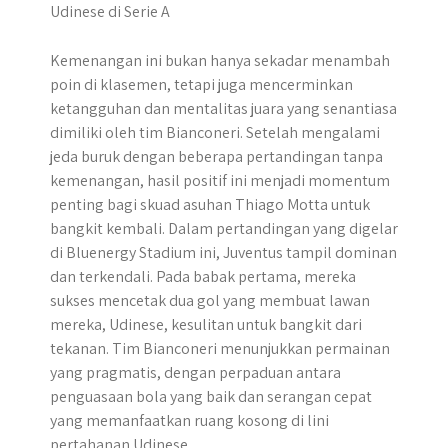
Kemenangan ini bukan hanya sekadar menambah
poin di klasemen, tetapi juga mencerminkan
ketangguhan dan mentalitas juara yang senantiasa
dimiliki oleh tim Bianconeri. Setelah mengalami
jeda buruk dengan beberapa pertandingan tanpa
kemenangan, hasil positif ini menjadi momentum
penting bagi skuad asuhan Thiago Motta untuk
bangkit kembali. Dalam pertandingan yang digelar
di Bluenergy Stadium ini, Juventus tampil dominan
dan terkendali. Pada babak pertama, mereka
sukses mencetak dua gol yang membuat lawan
mereka, Udinese, kesulitan untuk bangkit dari
tekanan. Tim Bianconeri menunjukkan permainan
yang pragmatis, dengan perpaduan antara
penguasaan bola yang baik dan serangan cepat
yang memanfaatkan ruang kosong di lini
pertahanan Udinese.