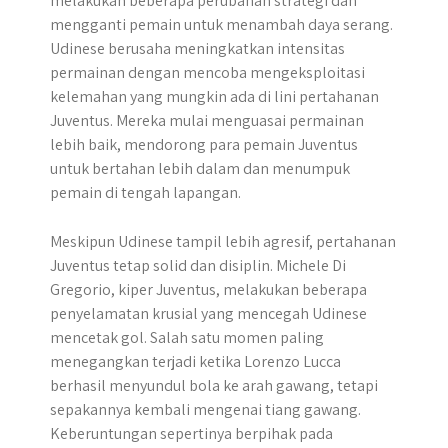
melakukan beberapa perubahan strategi dan
mengganti pemain untuk menambah daya serang.
Udinese berusaha meningkatkan intensitas
permainan dengan mencoba mengeksploitasi
kelemahan yang mungkin ada di lini pertahanan
Juventus. Mereka mulai menguasai permainan
lebih baik, mendorong para pemain Juventus
untuk bertahan lebih dalam dan menumpuk
pemain di tengah lapangan.
Meskipun Udinese tampil lebih agresif, pertahanan
Juventus tetap solid dan disiplin. Michele Di
Gregorio, kiper Juventus, melakukan beberapa
penyelamatan krusial yang mencegah Udinese
mencetak gol. Salah satu momen paling
menegangkan terjadi ketika Lorenzo Lucca
berhasil menyundul bola ke arah gawang, tetapi
sepakannya kembali mengenai tiang gawang.
Keberuntungan sepertinya berpihak pada