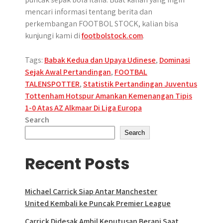
mencari informasi tentang berita dan
perkembangan FOOTBOL STOCK, kalian bisa
kunjungi kami di
footbolstock.com
.
Tags:
Babak Kedua dan Upaya Udinese
,
Dominasi
Sejak Awal Pertandingan
,
FOOTBAL
TALENSPOTTER
,
Statistik Pertandingan Juventus
Post
Tottenham Hotspur Amankan Kemenangan Tipis
1-0 Atas AZ Alkmaar Di Liga Europa
navigation
Search
Search
Recent Posts
Michael Carrick Siap Antar Manchester
United Kembali ke Puncak Premier League
Carrick Didesak Ambil Keputusan Berani Saat