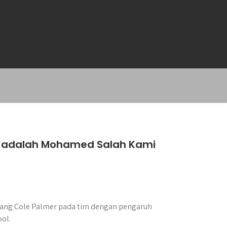
er adalah Mohamed Salah Kami
ang Cole Palmer pada tim dengan pengaruh
ol.