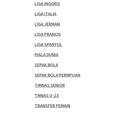
LIGA INGGRIS
LIGA ITALIA
LIGA JERMAN
LIGA PRANCIS
LIGA SPANYOL
PIALA DUNIA
SEPAK BOLA
SEPAK BOLA PERMPUAN
TIMNAS SENIOR
TMNAS U-23
TRANSFER PEMAIN