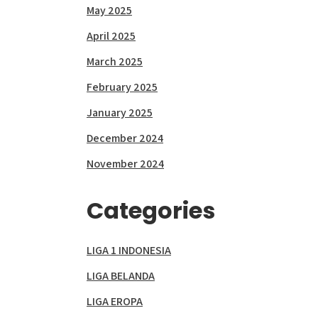
May 2025
April 2025
March 2025
February 2025
January 2025
December 2024
November 2024
Categories
LIGA 1 INDONESIA
LIGA BELANDA
LIGA EROPA