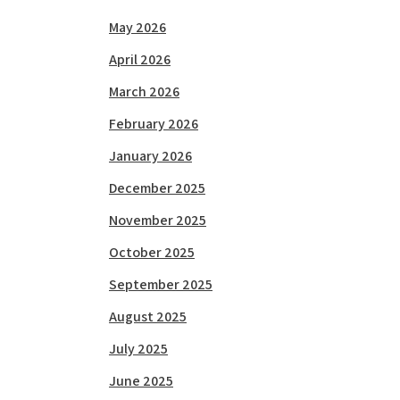
May 2026
April 2026
March 2026
February 2026
January 2026
December 2025
November 2025
October 2025
September 2025
August 2025
July 2025
June 2025