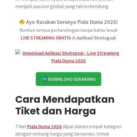
menjadi passion global yang tak terbendung.
Ayo Rasakan Serunya Piala Dunia 2026!
Nonton semua pertandingan tanpa batas lewat
LIVE STREAMING GRATIS
di
Aplikasi Shotsgoal
.
DOWNLOAD SEKARANG
Cara Mendapatkan
Tiket dan Harga
Tiket
Piala Dunia 2026
dijual dalam empat kategori
dengan rentang harga yang bervariasi. Untuk