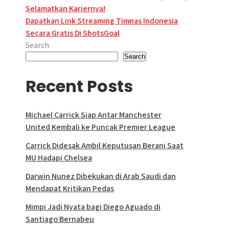
Selamatkan Kariernya!
navigation
Dapatkan Link Streaming Timnas Indonesia
Secara Gratis Di ShotsGoal
Search
Search
Recent Posts
Michael Carrick Siap Antar Manchester
United Kembali ke Puncak Premier League
Carrick Didesak Ambil Keputusan Berani Saat
MU Hadapi Chelsea
Darwin Nunez Dibekukan di Arab Saudi dan
Mendapat Kritikan Pedas
Mimpi Jadi Nyata bagi Diego Aguado di
Santiago Bernabeu