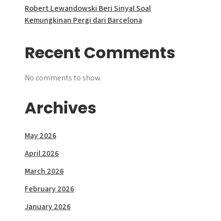
Robert Lewandowski Beri Sinyal Soal
Kemungkinan Pergi dari Barcelona
Recent Comments
No comments to show.
Archives
May 2026
April 2026
March 2026
February 2026
January 2026