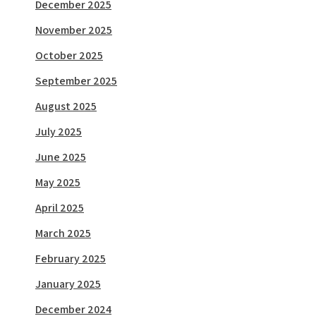
December 2025
November 2025
October 2025
September 2025
August 2025
July 2025
June 2025
May 2025
April 2025
March 2025
February 2025
January 2025
December 2024