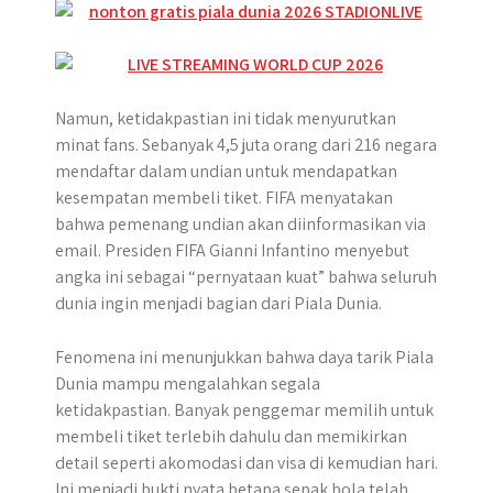
Namun, ketidakpastian ini tidak menyurutkan
minat fans. Sebanyak 4,5 juta orang dari 216 negara
mendaftar dalam undian untuk mendapatkan
kesempatan membeli tiket. FIFA menyatakan
bahwa pemenang undian akan diinformasikan via
email. Presiden FIFA Gianni Infantino menyebut
angka ini sebagai “pernyataan kuat” bahwa seluruh
dunia ingin menjadi bagian dari Piala Dunia.
Fenomena ini menunjukkan bahwa daya tarik Piala
Dunia mampu mengalahkan segala
ketidakpastian. Banyak penggemar memilih untuk
membeli tiket terlebih dahulu dan memikirkan
detail seperti akomodasi dan visa di kemudian hari.
Ini menjadi bukti nyata betapa sepak bola telah