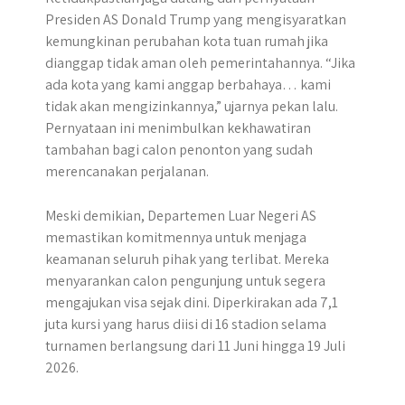
Presiden AS Donald Trump yang mengisyaratkan
kemungkinan perubahan kota tuan rumah jika
dianggap tidak aman oleh pemerintahannya. “Jika
ada kota yang kami anggap berbahaya… kami
tidak akan mengizinkannya,” ujarnya pekan lalu.
Pernyataan ini menimbulkan kekhawatiran
tambahan bagi calon penonton yang sudah
merencanakan perjalanan.
Meski demikian, Departemen Luar Negeri AS
memastikan komitmennya untuk menjaga
keamanan seluruh pihak yang terlibat. Mereka
menyarankan calon pengunjung untuk segera
mengajukan visa sejak dini. Diperkirakan ada 7,1
juta kursi yang harus diisi di 16 stadion selama
turnamen berlangsung dari 11 Juni hingga 19 Juli
2026.