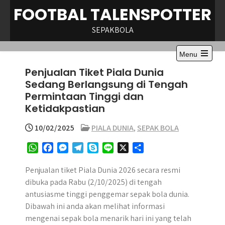
Skip
FOOTBAL TALENSPOTTER
to
content
SEPAKBOLA
Menu
Open
Penjualan Tiket Piala Dunia
the
main
Sedang Berlangsung di Tengah
menu
Permintaan Tinggi dan
Ketidakpastian
10/02/2025
PIALA DUNIA
,
SEPAK BOLA
W
F
M
T
S
L
X
S
h
a
e
e
k
i
h
a
c
s
l
y
n
a
Penjualan tiket Piala Dunia 2026 secara resmi
t
e
s
e
p
e
r
dibuka pada Rabu (2/10/2025) di tengah
s
b
e
g
e
e
antusiasme tinggi penggemar sepak bola dunia.
A
o
n
r
Dibawah ini anda akan melihat informasi
p
o
g
a
mengenai sepak bola menarik hari ini yang telah
p
k
e
m