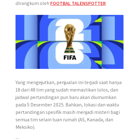
dirangkum oleh
FOOTBAL TALENSPOTTER
.
r
Yang mengejutkan, penjualan ini terjadi saat hanya
18 dari 48 tim yang sudah memastikan lolos, dan
jadwal pertandingan pun baru akan diumumkan
pada 5 Desember 2025. Bahkan, lokasi dan waktu
pertandingan spesifik masih menjadi misteri bagi
semua tim selain tuan rumah (AS, Kanada, dan
Meksiko).