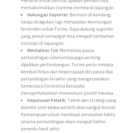
menarik untuk melihat apakah pemain bisa
memaksimalkan stamina mereka di lapangan.
Dukungan Suporter
: Bermain di kandang
tanpa diragukan lagi merupakan keuntungan
tersendiri untuk Torino. Daya dukung suporter
yang penuh semangat bisa menjadi tambahan
motivasi di lapangan.
Mentalitas Tim
: Mentalitas pasca
pertandingan sebelumnya juga penting
dijadikan pertimbangan. Torino perlu menata
kembali fokus dan kepercayaan diri pasca dua
pertandingan terakhir yang mengecewakan.
Sementara Fiorentina berusaha
mempertahankan momentum positif mereka.
Keputusan Pelatih
: Taktik dan strategi yang
diambil oleh kedua pelatih akan sangat krusial.
Kemampuan untuk membuat perubahan taktis
selama pertandingan akan menjadi faktor
penentu hasil akhir.