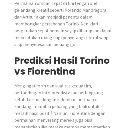
Permainan umpan cepat di lini tengah oleh
gelandang kreatif seperti Rolando Mandragora
dan Arthur akan menjadi penentu dalam
membongkar pertahanan Torino. Neni dari
pergerakan cepat pemain sayap diharapkan dapat
menciptakan ruang bagi penyerang central yang
siap menyelesaikan peluang gol.
Prediksi Hasil Torino
vs Fiorentina
Mengingat form dan kualitas kedua tim,
pertandingan ini diprediksi akan berlangsung
ketat. Torino, dengan kelebihan bermain di
kandang, memiliki peluang yang baik untuk
meraih hasil positif. Namun, Fiorentina dengan
permainan menyerang mereka juga bisa
mengejutkan jika mereka mampu memanfaatkan