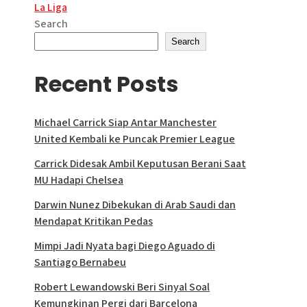
La Liga
Search
Search
Recent Posts
Michael Carrick Siap Antar Manchester
United Kembali ke Puncak Premier League
Carrick Didesak Ambil Keputusan Berani Saat
MU Hadapi Chelsea
Darwin Nunez Dibekukan di Arab Saudi dan
Mendapat Kritikan Pedas
Mimpi Jadi Nyata bagi Diego Aguado di
Santiago Bernabeu
Robert Lewandowski Beri Sinyal Soal
Kemungkinan Pergi dari Barcelona