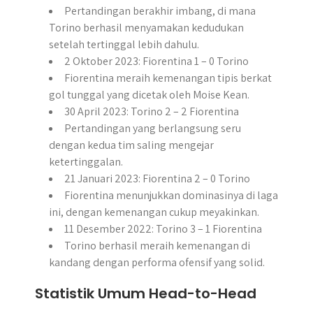
Pertandingan berakhir imbang, di mana
Torino berhasil menyamakan kedudukan
setelah tertinggal lebih dahulu.
2 Oktober 2023: Fiorentina 1 – 0 Torino
Fiorentina meraih kemenangan tipis berkat
gol tunggal yang dicetak oleh Moise Kean.
30 April 2023: Torino 2 – 2 Fiorentina
Pertandingan yang berlangsung seru
dengan kedua tim saling mengejar
ketertinggalan.
21 Januari 2023: Fiorentina 2 – 0 Torino
Fiorentina menunjukkan dominasinya di laga
ini, dengan kemenangan cukup meyakinkan.
11 Desember 2022: Torino 3 – 1 Fiorentina
Torino berhasil meraih kemenangan di
kandang dengan performa ofensif yang solid.
Statistik Umum Head-to-Head