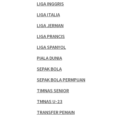
LIGA INGGRIS
LIGA ITALIA
LIGA JERMAN
LIGA PRANCIS
LIGA SPANYOL
PIALA DUNIA
SEPAK BOLA
SEPAK BOLA PERMPUAN
TIMNAS SENIOR
TMNAS U-23
TRANSFER PEMAIN