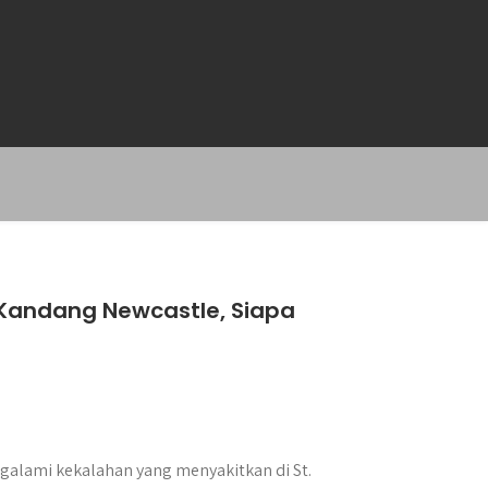
 Kandang Newcastle, Siapa
alami kekalahan yang menyakitkan di St.