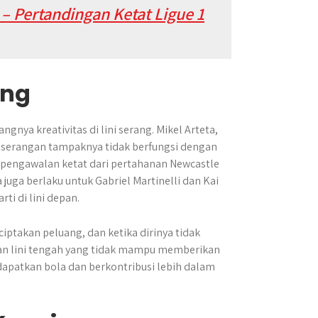
 – Pertandingan Ketat Ligue 1
ang
gnya kreativitas di lini serang. Mikel Arteta,
n serangan tampaknya tidak berfungsi dengan
h pengawalan ketat dari pertahanan Newcastle
uga berlaku untuk Gabriel Martinelli dan Kai
i di lini depan.
takan peluang, dan ketika dirinya tidak
gan lini tengah yang tidak mampu memberikan
apatkan bola dan berkontribusi lebih dalam