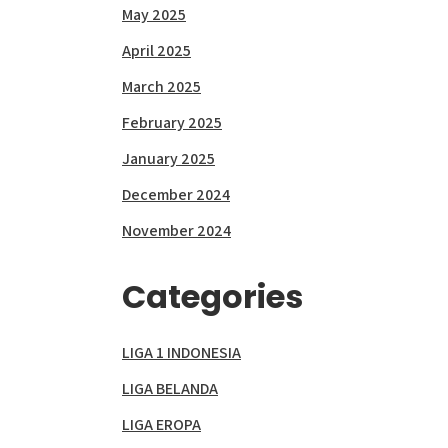
May 2025
April 2025
March 2025
February 2025
January 2025
December 2024
November 2024
Categories
LIGA 1 INDONESIA
LIGA BELANDA
LIGA EROPA