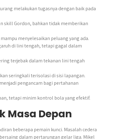
kurang melakukan tugasnya dengan baik pada
n skill Gordon, bahkan tidak memberikan
 mampu menyelesaikan peluang yang ada.
uh di lini tengah, tetapi gagal dalam
ing terjebak dalam tekanan lini tengah
 seringkali terisolasi di sisi lapangan.
 menjadi pengancam bagi pertahanan
 tetapi minim kontrol bola yang efektif.
uk Masa Depan
diran beberapa pemain kunci.​ Masalah cedera
bersaing dalam pertarungan gelar liga. Mikel