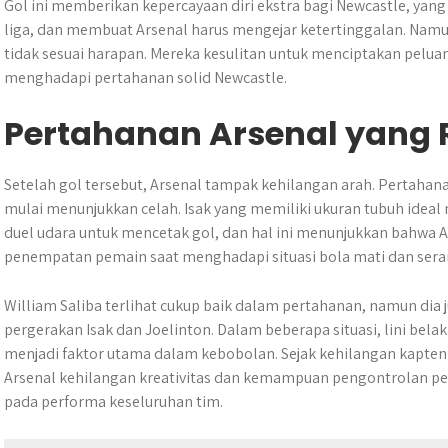
Gol ini memberikan kepercayaan diri ekstra bagi Newcastle, yang
liga, dan membuat Arsenal harus mengejar ketertinggalan. Namun
tidak sesuai harapan. Mereka kesulitan untuk menciptakan peluang 
menghadapi pertahanan solid Newcastle.
Pertahanan Arsenal yang
Setelah gol tersebut, Arsenal tampak kehilangan arah. Pertahana
mulai menunjukkan celah. Isak yang memiliki ukuran tubuh ide
duel udara untuk mencetak gol, dan hal ini menunjukkan bahwa 
penempatan pemain saat menghadapi situasi bola mati dan seran
William Saliba terlihat cukup baik dalam pertahanan, namun d
pergerakan Isak dan Joelinton. Dalam beberapa situasi, lini bela
menjadi faktor utama dalam kebobolan. Sejak kehilangan kapten
Arsenal kehilangan kreativitas dan kemampuan pengontrolan pe
pada performa keseluruhan tim.