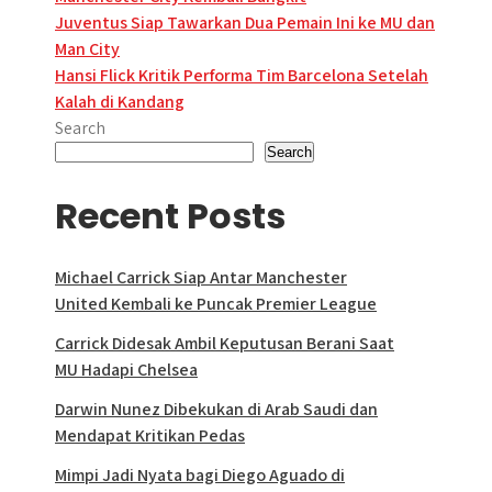
Post
Juventus Siap Tawarkan Dua Pemain Ini ke MU dan
Man City
navigation
Hansi Flick Kritik Performa Tim Barcelona Setelah
Kalah di Kandang
Search
Search
Recent Posts
Michael Carrick Siap Antar Manchester
United Kembali ke Puncak Premier League
Carrick Didesak Ambil Keputusan Berani Saat
MU Hadapi Chelsea
Darwin Nunez Dibekukan di Arab Saudi dan
Mendapat Kritikan Pedas
Mimpi Jadi Nyata bagi Diego Aguado di