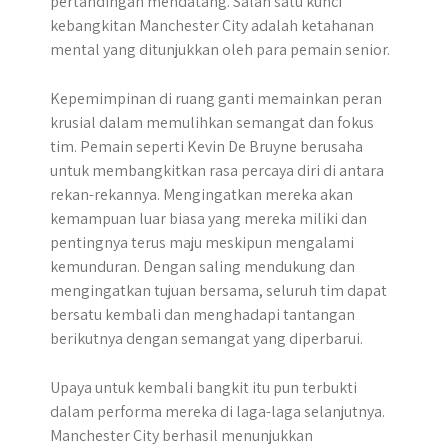
pertandingan mendatang. Salah satu kunci
kebangkitan Manchester City adalah ketahanan
mental yang ditunjukkan oleh para pemain senior.
Kepemimpinan di ruang ganti memainkan peran
krusial dalam memulihkan semangat dan fokus
tim. Pemain seperti Kevin De Bruyne berusaha
untuk membangkitkan rasa percaya diri di antara
rekan-rekannya. Mengingatkan mereka akan
kemampuan luar biasa yang mereka miliki dan
pentingnya terus maju meskipun mengalami
kemunduran. Dengan saling mendukung dan
mengingatkan tujuan bersama, seluruh tim dapat
bersatu kembali dan menghadapi tantangan
berikutnya dengan semangat yang diperbarui.
Upaya untuk kembali bangkit itu pun terbukti
dalam performa mereka di laga-laga selanjutnya.
Manchester City berhasil menunjukkan