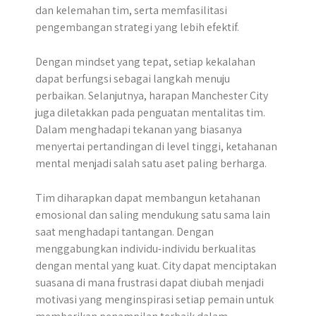
dan kelemahan tim, serta memfasilitasi
pengembangan strategi yang lebih efektif.
Dengan mindset yang tepat, setiap kekalahan
dapat berfungsi sebagai langkah menuju
perbaikan. Selanjutnya, harapan Manchester City
juga diletakkan pada penguatan mentalitas tim.
Dalam menghadapi tekanan yang biasanya
menyertai pertandingan di level tinggi, ketahanan
mental menjadi salah satu aset paling berharga.
Tim diharapkan dapat membangun ketahanan
emosional dan saling mendukung satu sama lain
saat menghadapi tantangan. Dengan
menggabungkan individu-individu berkualitas
dengan mental yang kuat. City dapat menciptakan
suasana di mana frustrasi dapat diubah menjadi
motivasi yang menginspirasi setiap pemain untuk