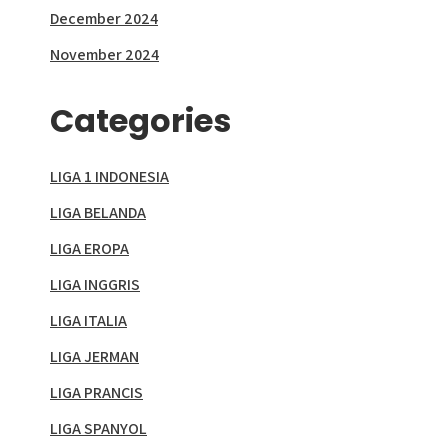
December 2024
November 2024
Categories
LIGA 1 INDONESIA
LIGA BELANDA
LIGA EROPA
LIGA INGGRIS
LIGA ITALIA
LIGA JERMAN
LIGA PRANCIS
LIGA SPANYOL