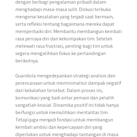
dengan berbagi pengalaman pribadi dalam
menghadapi masa-masa sulit. Diskusi terbuka
mengenai kesalahan yang terjadi saat bermain,
serta refleksi tentang bagaimana mereka dapat
memperbaiki diri. Membantu membangun kembali
rasa percaya diri dan kekompakan tim. Setelah
melewati rasa frustrasi, penting bagi tim untuk
segera mengalihkan fokus ke pertandingan
berikutnya.
Guardiola mengedepankan strategi analisis dan
perencanaan untuk meminimalisir dampak negatif
dari kekalahan tersebut. Dalam proses ini,
komunikasi yang baik antar pemain dan pelatih
sangatlah krusial. ​Dinamika positif ini tidak hanya
berfungsi untuk memulihkan mentalitas tim.
Tetapi juga menjadi fondasi untuk membangun
kembali ambisi dan kepercayaan diri yang
diperlukan untuk menghadapi tantangan di masa