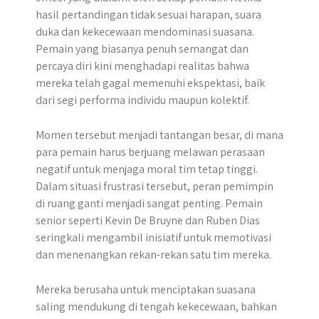
hasil pertandingan tidak sesuai harapan, suara
duka dan kekecewaan mendominasi suasana.
Pemain yang biasanya penuh semangat dan
percaya diri kini menghadapi realitas bahwa
mereka telah gagal memenuhi ekspektasi, baik
dari segi performa individu maupun kolektif.
Momen tersebut menjadi tantangan besar, di mana
para pemain harus berjuang melawan perasaan
negatif untuk menjaga moral tim tetap tinggi.
Dalam situasi frustrasi tersebut, peran pemimpin
di ruang ganti menjadi sangat penting. Pemain
senior seperti Kevin De Bruyne dan Ruben Dias
seringkali mengambil inisiatif untuk memotivasi
dan menenangkan rekan-rekan satu tim mereka.
Mereka berusaha untuk menciptakan suasana
saling mendukung di tengah kekecewaan, bahkan