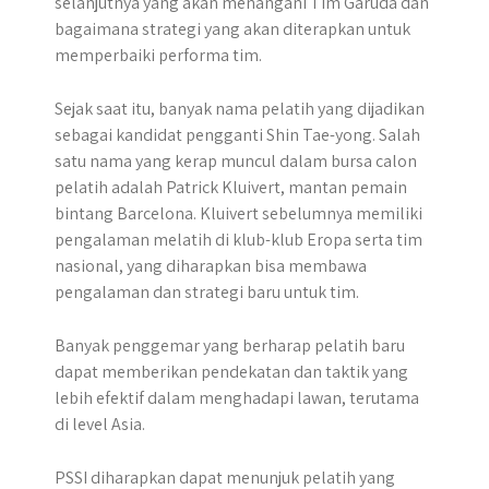
selanjutnya yang akan menangani Tim Garuda dan
bagaimana strategi yang akan diterapkan untuk
memperbaiki performa tim.
Sejak saat itu, banyak nama pelatih yang dijadikan
sebagai kandidat pengganti Shin Tae-yong. Salah
satu nama yang kerap muncul dalam bursa calon
pelatih adalah Patrick Kluivert, mantan pemain
bintang Barcelona. Kluivert sebelumnya memiliki
pengalaman melatih di klub-klub Eropa serta tim
nasional, yang diharapkan bisa membawa
pengalaman dan strategi baru untuk tim.
Banyak penggemar yang berharap pelatih baru
dapat memberikan pendekatan dan taktik yang
lebih efektif dalam menghadapi lawan, terutama
di level Asia.
PSSI diharapkan dapat menunjuk pelatih yang