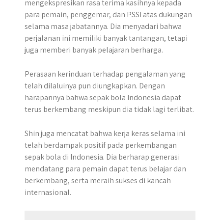
mengekspresikan rasa terima kasihnya kepada
para pemain, penggemar, dan PSSI atas dukungan
selama masa jabatannya. Dia menyadari bahwa
perjalanan ini memiliki banyak tantangan, tetapi
juga memberi banyak pelajaran berharga.
Perasaan kerinduan terhadap pengalaman yang
telah dilaluinya pun diungkapkan. Dengan
harapannya bahwa sepak bola Indonesia dapat
terus berkembang meskipun dia tidak lagi terlibat.
Shin juga mencatat bahwa kerja keras selama ini
telah berdampak positif pada perkembangan
sepak bola di Indonesia. Dia berharap generasi
mendatang para pemain dapat terus belajar dan
berkembang, serta meraih sukses di kancah
internasional.