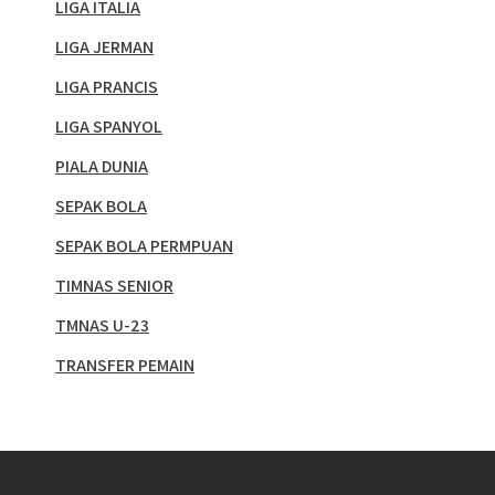
LIGA ITALIA
LIGA JERMAN
LIGA PRANCIS
LIGA SPANYOL
PIALA DUNIA
SEPAK BOLA
SEPAK BOLA PERMPUAN
TIMNAS SENIOR
TMNAS U-23
TRANSFER PEMAIN