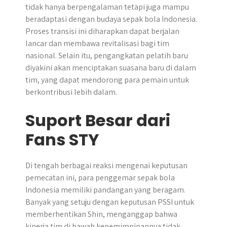
tidak hanya berpengalaman tetapi juga mampu
beradaptasi dengan budaya sepak bola Indonesia.
Proses transisi ini diharapkan dapat berjalan
lancar dan membawa revitalisasi bagi tim
nasional. Selain itu, pengangkatan pelatih baru
diyakini akan menciptakan suasana baru di dalam
tim, yang dapat mendorong para pemain untuk
berkontribusi lebih dalam.
Suport Besar dari
Fans STY
Di tengah berbagai reaksi mengenai keputusan
pemecatan ini, para penggemar sepak bola
Indonesia memiliki pandangan yang beragam.
Banyak yang setuju dengan keputusan PSSI untuk
memberhentikan Shin, menganggap bahwa
kinerja tim di bawah kepemimpinannya tidak