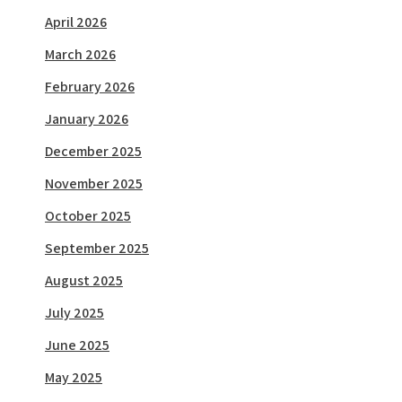
April 2026
March 2026
February 2026
January 2026
December 2025
November 2025
October 2025
September 2025
August 2025
July 2025
June 2025
May 2025