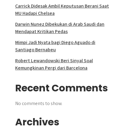
Carrick Didesak Ambil Keputusan Berani Saat
MU Hadapi Chelsea
Darwin Nunez Dibekukan di Arab Saudi dan
Mendapat Kritikan Pedas
Mimpi Jadi Nyata bagi Diego Aguado di
Santiago Bernabeu
Robert Lewandowski Beri Sinyal Soal
Kemungkinan Pergi dari Barcelona
Recent Comments
No comments to show.
Archives