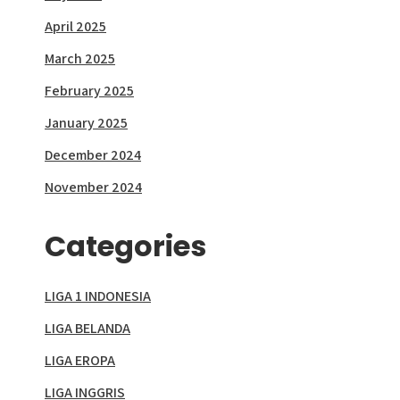
April 2025
March 2025
February 2025
January 2025
December 2024
November 2024
Categories
LIGA 1 INDONESIA
LIGA BELANDA
LIGA EROPA
LIGA INGGRIS