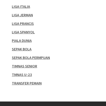
LIGA ITALIA
LIGA JERMAN
LIGA PRANCIS
LIGA SPANYOL
PIALA DUNIA
SEPAK BOLA
SEPAK BOLA PERMPUAN
TIMNAS SENIOR
TMNAS U-23
TRANSFER PEMAIN