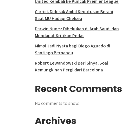
United Kembali ke Puncak Premier League
Carrick Didesak Ambil Keputusan Berani
Saat MU Hadapi Chelsea
Darwin Nunez Dibekukan di Arab Saudi dan
Mendapat Kritikan Pedas
Mimpi Jadi Nyata bagi Diego Aguado di
Santiago Bernabeu
Robert Lewandowski Beri Sinyal Soal
Kemungkinan Pergi dari Barcelona
Recent Comments
No comments to show.
Archives