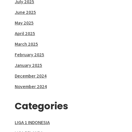
July 2025
June 2025
May 2025
April 2025
March 2025
February 2025
January 2025
December 2024
November 2024
Categories
LIGA 1 INDONESIA