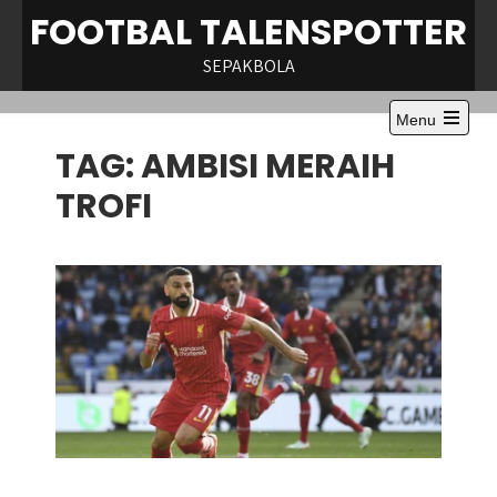
Skip
FOOTBAL TALENSPOTTER
to
content
SEPAKBOLA
Menu
Open
TAG:
AMBISI MERAIH
the
main
menu
TROFI