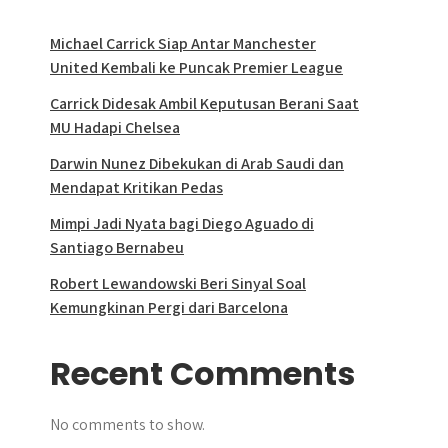
Michael Carrick Siap Antar Manchester
United Kembali ke Puncak Premier League
Carrick Didesak Ambil Keputusan Berani Saat
MU Hadapi Chelsea
Darwin Nunez Dibekukan di Arab Saudi dan
Mendapat Kritikan Pedas
Mimpi Jadi Nyata bagi Diego Aguado di
Santiago Bernabeu
Robert Lewandowski Beri Sinyal Soal
Kemungkinan Pergi dari Barcelona
Recent Comments
No comments to show.