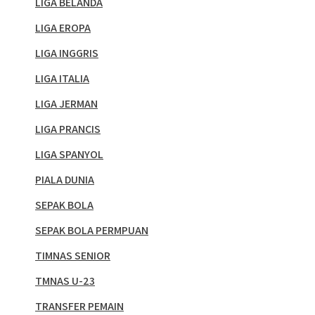
LIGA BELANDA
LIGA EROPA
LIGA INGGRIS
LIGA ITALIA
LIGA JERMAN
LIGA PRANCIS
LIGA SPANYOL
PIALA DUNIA
SEPAK BOLA
SEPAK BOLA PERMPUAN
TIMNAS SENIOR
TMNAS U-23
TRANSFER PEMAIN