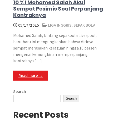
10 %! Mohamed Salah Akui
Sempat Pesimis Soal Perpanjang
Kontraknya
05/17/2025
LIGA INGGRIS
,
SEPAK BOLA
Mohamed Salah, bintang sepakbola Liverpool,
baru-baru ini mengungkapkan bahwa dirinya
sempat merasakan keraguan hingga 10 persen
mengenai kemungkinan memperpanjang
kontraknya […]
Read more →
Search
Search
Recent Posts