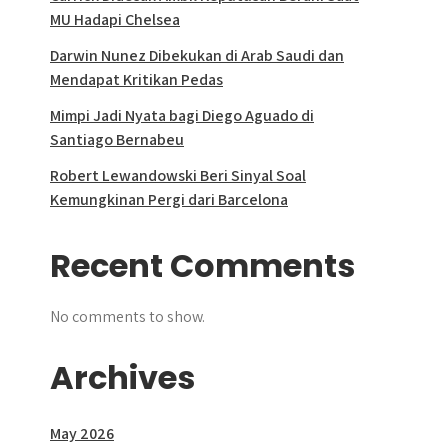
MU Hadapi Chelsea
Darwin Nunez Dibekukan di Arab Saudi dan
Mendapat Kritikan Pedas
Mimpi Jadi Nyata bagi Diego Aguado di
Santiago Bernabeu
Robert Lewandowski Beri Sinyal Soal
Kemungkinan Pergi dari Barcelona
Recent Comments
No comments to show.
Archives
May 2026