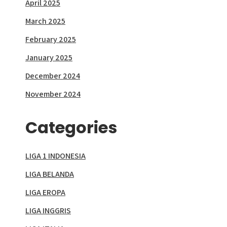
April 2025
March 2025
February 2025
January 2025
December 2024
November 2024
Categories
LIGA 1 INDONESIA
LIGA BELANDA
LIGA EROPA
LIGA INGGRIS