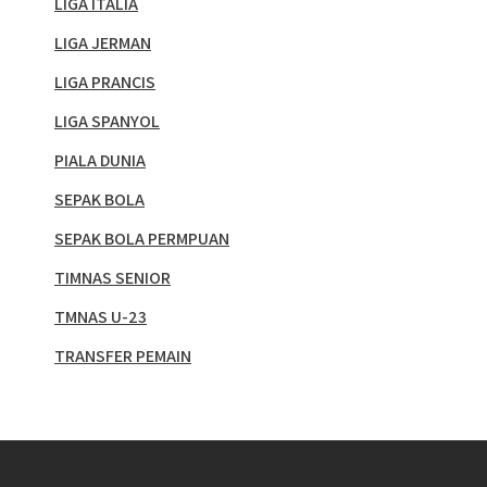
LIGA ITALIA
LIGA JERMAN
LIGA PRANCIS
LIGA SPANYOL
PIALA DUNIA
SEPAK BOLA
SEPAK BOLA PERMPUAN
TIMNAS SENIOR
TMNAS U-23
TRANSFER PEMAIN