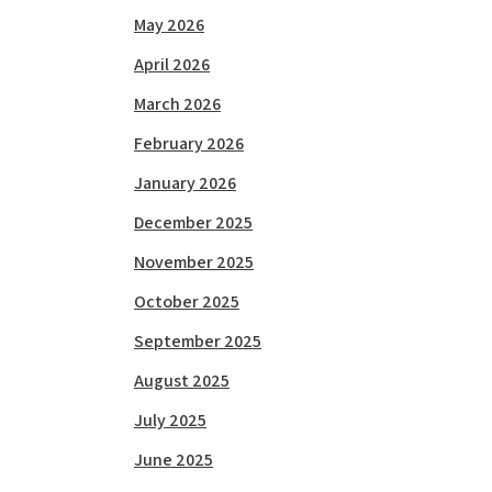
May 2026
April 2026
March 2026
February 2026
January 2026
December 2025
November 2025
October 2025
September 2025
August 2025
July 2025
June 2025