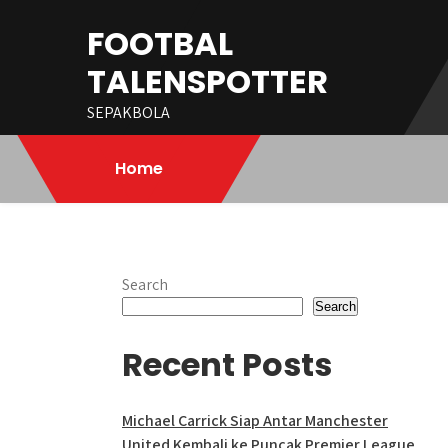
Skip
FOOTBAL
to
content
TALENSPOTTER
SEPAKBOLA
Home
Search
Search
Recent Posts
Michael Carrick Siap Antar Manchester
United Kembali ke Puncak Premier League