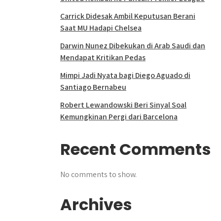
Carrick Didesak Ambil Keputusan Berani
Saat MU Hadapi Chelsea
Darwin Nunez Dibekukan di Arab Saudi dan
Mendapat Kritikan Pedas
Mimpi Jadi Nyata bagi Diego Aguado di
Santiago Bernabeu
Robert Lewandowski Beri Sinyal Soal
Kemungkinan Pergi dari Barcelona
Recent Comments
No comments to show.
Archives