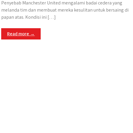
Penyebab Manchester United mengalami badai cedera yang
melanda tim dan membuat mereka kesulitan untuk bersaing di
papan atas. Kondisi ini […]
Read more →