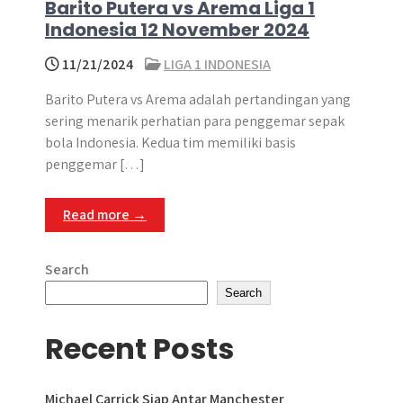
Barito Putera vs Arema Liga 1
Indonesia 12 November 2024
11/21/2024
LIGA 1 INDONESIA
Barito Putera vs Arema adalah pertandingan yang
sering menarik perhatian para penggemar sepak
bola Indonesia. Kedua tim memiliki basis
penggemar […]
Read more →
Search
Search
Recent Posts
Michael Carrick Siap Antar Manchester