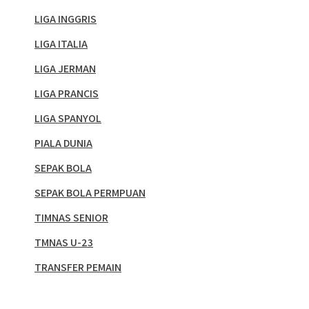
LIGA INGGRIS
LIGA ITALIA
LIGA JERMAN
LIGA PRANCIS
LIGA SPANYOL
PIALA DUNIA
SEPAK BOLA
SEPAK BOLA PERMPUAN
TIMNAS SENIOR
TMNAS U-23
TRANSFER PEMAIN