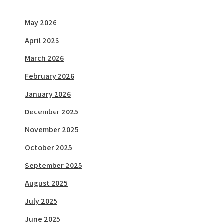
May 2026
April 2026
March 2026
February 2026
January 2026
December 2025
November 2025
October 2025
September 2025
August 2025
July 2025
June 2025