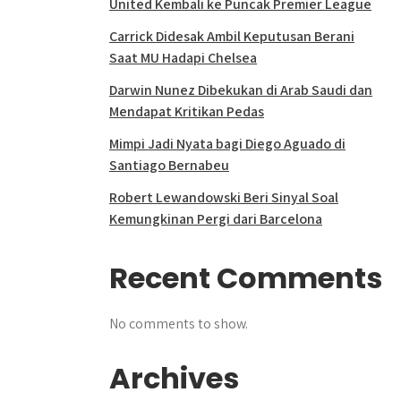
United Kembali ke Puncak Premier League
Carrick Didesak Ambil Keputusan Berani
Saat MU Hadapi Chelsea
Darwin Nunez Dibekukan di Arab Saudi dan
Mendapat Kritikan Pedas
Mimpi Jadi Nyata bagi Diego Aguado di
Santiago Bernabeu
Robert Lewandowski Beri Sinyal Soal
Kemungkinan Pergi dari Barcelona
Recent Comments
No comments to show.
Archives