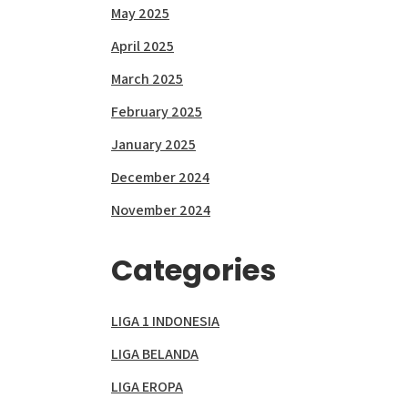
May 2025
April 2025
March 2025
February 2025
January 2025
December 2024
November 2024
Categories
LIGA 1 INDONESIA
LIGA BELANDA
LIGA EROPA