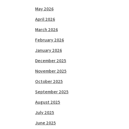
May 2026
April 2026
March 2026
February 2026
January 2026
December 2025
November 2025
October 2025
September 2025
August 2025
July 2025
June 2025