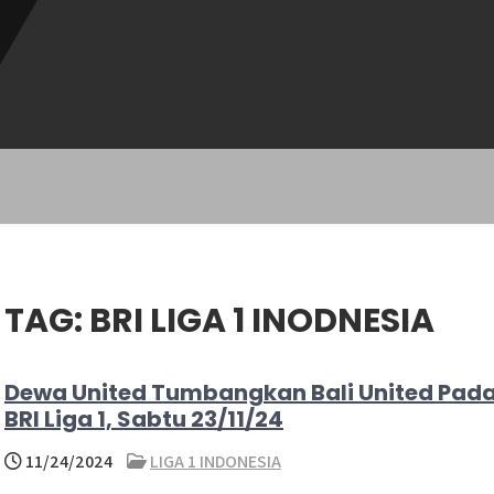
TAG:
BRI LIGA 1 INODNESIA
Dewa United Tumbangkan Bali United Pad
BRI Liga 1, Sabtu 23/11/24
11/24/2024
LIGA 1 INDONESIA