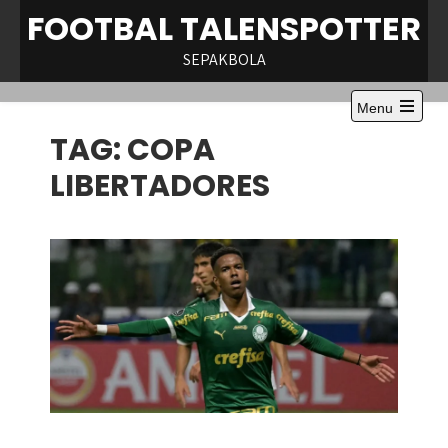
Skip
FOOTBAL TALENSPOTTER
to
content
SEPAKBOLA
Menu
Open
TAG:
COPA
the
main
menu
LIBERTADORES