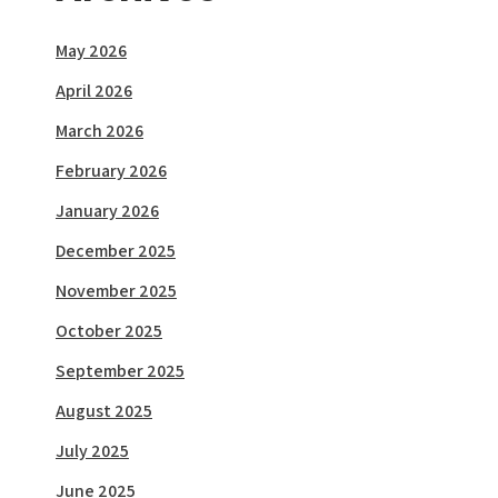
May 2026
April 2026
March 2026
February 2026
January 2026
December 2025
November 2025
October 2025
September 2025
August 2025
July 2025
June 2025