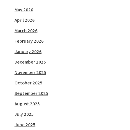
May 2026
April 2026
March 2026
February 2026
January 2026
December 2025
November 2025
October 2025
September 2025
August 2025
July 2025
June 2025