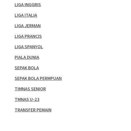
LIGA INGGRIS
LIGA ITALIA
LIGA JERMAN
LIGA PRANCIS
LIGA SPANYOL
PIALA DUNIA
SEPAK BOLA
SEPAK BOLA PERMPUAN
TIMNAS SENIOR
TMNAS U-23
TRANSFER PEMAIN