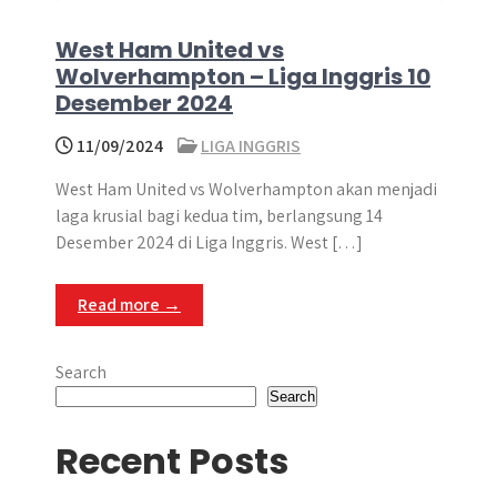
West Ham United vs
Wolverhampton – Liga Inggris 10
Desember 2024
11/09/2024
LIGA INGGRIS
West Ham United vs Wolverhampton akan menjadi
laga krusial bagi kedua tim, berlangsung 14
Desember 2024 di Liga Inggris. West […]
Read more →
Search
Search
Recent Posts