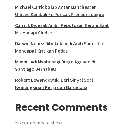
Michael Carrick Siap Antar Manchester
United Kembali ke Puncak Premier League
Carrick Didesak Ambil Keputusan Berani Saat
MU Hadapi Chelsea
Darwin Nunez Dibekukan di Arab Saudi dan
Mendapat Kritikan Pedas
Mimpi Jadi Nyata bagi Diego Aguado di
Santiago Bernabeu
Robert Lewandowski Beri Sinyal Soal
Kemungkinan Pergi dari Barcelona
Recent Comments
No comments to show.