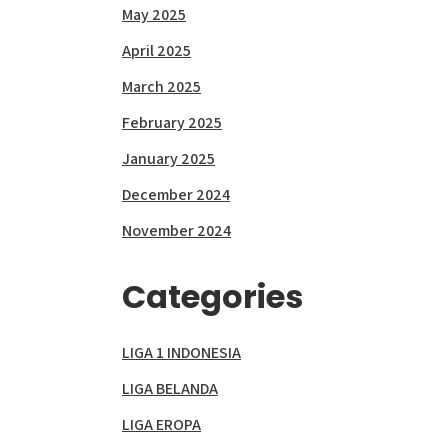
May 2025
April 2025
March 2025
February 2025
January 2025
December 2024
November 2024
Categories
LIGA 1 INDONESIA
LIGA BELANDA
LIGA EROPA