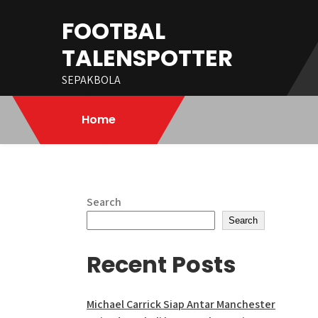
Skip
FOOTBAL
to
content
TALENSPOTTER
SEPAKBOLA
Home
Search
Search
Recent Posts
Michael Carrick Siap Antar Manchester