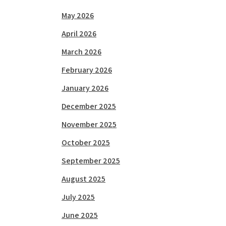
May 2026
April 2026
March 2026
February 2026
January 2026
December 2025
November 2025
October 2025
September 2025
August 2025
July 2025
June 2025