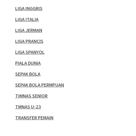
LIGA INGGRIS
LIGA ITALIA
LIGA JERMAN
LIGA PRANCIS
LIGA SPANYOL
PIALA DUNIA
SEPAK BOLA
SEPAK BOLA PERMPUAN
TIMNAS SENIOR
TMNAS U-23
TRANSFER PEMAIN