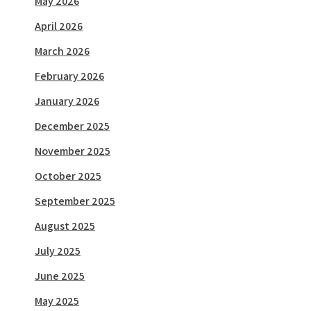
May 2026
April 2026
March 2026
February 2026
January 2026
December 2025
November 2025
October 2025
September 2025
August 2025
July 2025
June 2025
May 2025