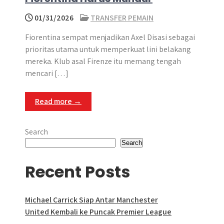
01/31/2026
TRANSFER PEMAIN
Fiorentina sempat menjadikan Axel Disasi sebagai
prioritas utama untuk memperkuat lini belakang
mereka. Klub asal Firenze itu memang tengah
mencari […]
Read more →
Search
Search
Recent Posts
Michael Carrick Siap Antar Manchester
United Kembali ke Puncak Premier League