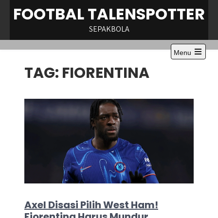
Skip
FOOTBAL TALENSPOTTER
to
content
SEPAKBOLA
Menu
Open
TAG:
FIORENTINA
the
main
menu
Axel Disasi Pilih West Ham!
Fiorentina Harus Mundur