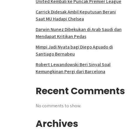
United Kembali ke Puncak Premier League
Carrick Didesak Ambil Keputusan Berani
Saat MU Hadapi Chelsea
Darwin Nunez Dibekukan di Arab Saudi dan
Mendapat Kritikan Pedas
Mimpi Jadi Nyata bagi Diego Aguado di
Santiago Bernabeu
Robert Lewandowski Beri Sinyal Soal
Kemungkinan Pergi dari Barcelona
Recent Comments
No comments to show.
Archives