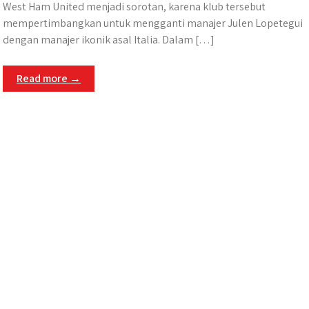
West Ham United menjadi sorotan, karena klub tersebut
mempertimbangkan untuk mengganti manajer Julen Lopetegui
dengan manajer ikonik asal Italia.​ Dalam […]
Read more →