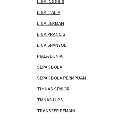
LIGA INGGRIS
LIGA ITALIA
LIGA JERMAN
LIGA PRANCIS
LIGA SPANYOL
PIALA DUNIA
SEPAK BOLA
SEPAK BOLA PERMPUAN
TIMNAS SENIOR
TMNAS U-23
TRANSFER PEMAIN