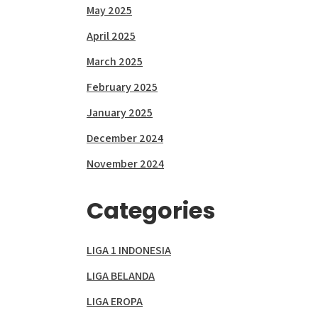
May 2025
April 2025
March 2025
February 2025
January 2025
December 2024
November 2024
Categories
LIGA 1 INDONESIA
LIGA BELANDA
LIGA EROPA