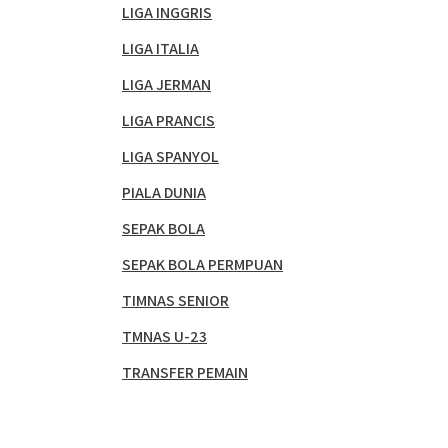
LIGA INGGRIS
LIGA ITALIA
LIGA JERMAN
LIGA PRANCIS
LIGA SPANYOL
PIALA DUNIA
SEPAK BOLA
SEPAK BOLA PERMPUAN
TIMNAS SENIOR
TMNAS U-23
TRANSFER PEMAIN