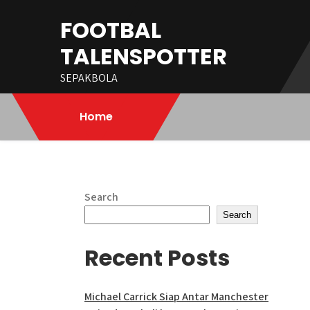
Skip
FOOTBAL
to
content
TALENSPOTTER
SEPAKBOLA
Home
Search
Search
Recent Posts
Michael Carrick Siap Antar Manchester