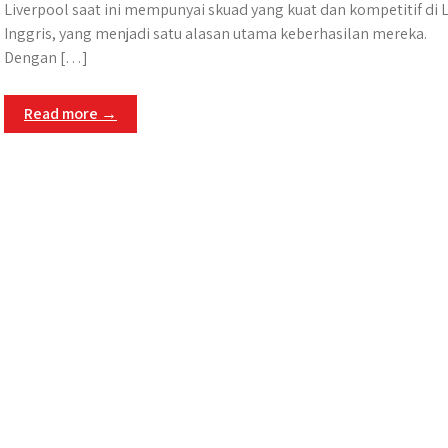
​Liverpool saat ini mempunyai skuad yang kuat dan kompetitif di 
Inggris, yang menjadi satu alasan utama keberhasilan mereka.
Dengan […]
Read more →