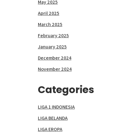
May 2025
April 2025
March 2025
February 2025
January 2025
December 2024
November 2024
Categories
LIGA 1 INDONESIA
LIGA BELANDA
LIGA EROPA