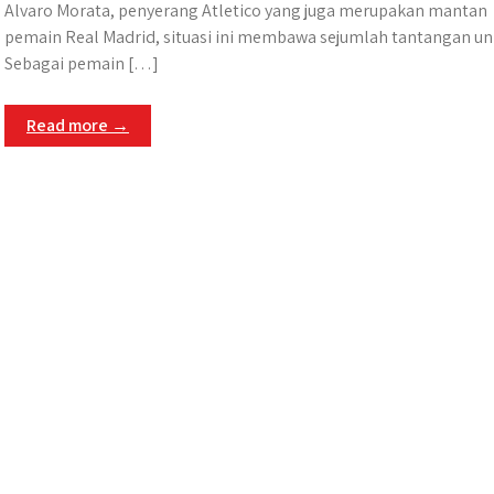
Alvaro Morata, penyerang Atletico yang juga merupakan mantan
pemain Real Madrid, situasi ini membawa sejumlah tantangan unik
Sebagai pemain […]
Read more →