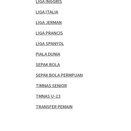
LIGA INGGRIS
LIGA ITALIA
LIGA JERMAN
LIGA PRANCIS
LIGA SPANYOL
PIALA DUNIA
SEPAK BOLA
SEPAK BOLA PERMPUAN
TIMNAS SENIOR
TMNAS U-23
TRANSFER PEMAIN