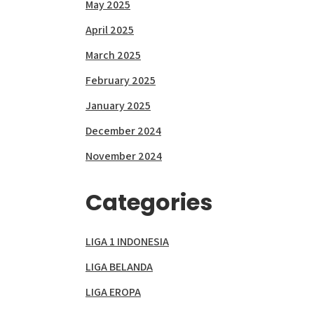
May 2025
April 2025
March 2025
February 2025
January 2025
December 2024
November 2024
Categories
LIGA 1 INDONESIA
LIGA BELANDA
LIGA EROPA