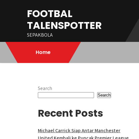
Skip
FOOTBAL
to
content
TALENSPOTTER
SEPAKBOLA
Home
Search
Search
Recent Posts
Michael Carrick Siap Antar Manchester
United Kembali ke Puncak Premier League