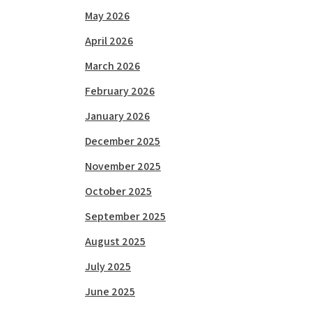
May 2026
April 2026
March 2026
February 2026
January 2026
December 2025
November 2025
October 2025
September 2025
August 2025
July 2025
June 2025