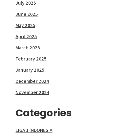
July 2025
June 2025
May 2025
April 2025
March 2025
February 2025
January 2025
December 2024
November 2024
Categories
LIGA 1 INDONESIA