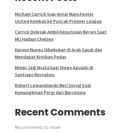
Michael Carrick Siap Antar Manchester
United Kembali ke Puncak Premier League
Carrick Didesak Ambil Keputusan Berani Saat
MU Hadapi Chelsea
Darwin Nunez Dibekukan di Arab Saudi dan
Mendapat Kritikan Pedas
Mimpi Jadi Nyata bagi Diego Aguado di
Santiago Bernabeu
Robert Lewandowski Beri Sinyal Soal
Kemungkinan Pergi dari Barcelona
Recent Comments
No comments to show.