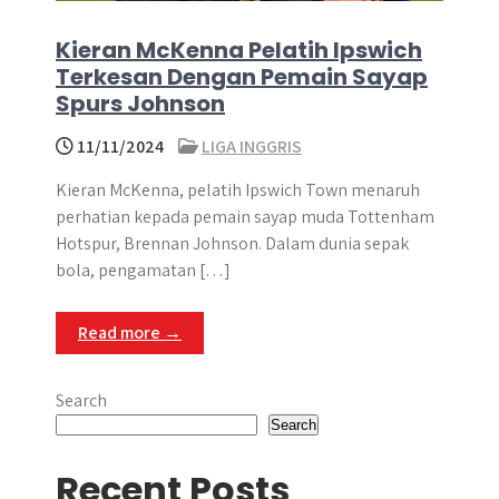
Kieran McKenna Pelatih Ipswich
Terkesan Dengan Pemain Sayap
Spurs Johnson
11/11/2024
LIGA INGGRIS
Kieran McKenna, pelatih Ipswich Town menaruh
perhatian kepada pemain sayap muda Tottenham
Hotspur, Brennan Johnson. Dalam dunia sepak
bola, pengamatan […]
Read more →
Search
Search
Recent Posts