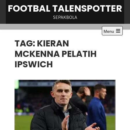
Skip
FOOTBAL TALENSPOTTER
to
content
SEPAKBOLA
Menu
Open
TAG:
KIERAN
the
main
menu
MCKENNA PELATIH
IPSWICH