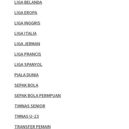
LIGA BELANDA
LIGA EROPA
LIGA INGGRIS
LIGA ITALIA
LIGA JERMAN
LIGA PRANCIS
LIGA SPANYOL
PIALA DUNIA
SEPAK BOLA
SEPAK BOLA PERMPUAN
TIMNAS SENIOR
TMNAS U-23
TRANSFER PEMAIN