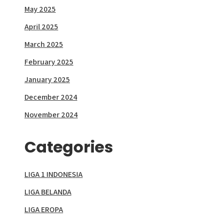
May 2025
April 2025
March 2025
February 2025
January 2025
December 2024
November 2024
Categories
LIGA 1 INDONESIA
LIGA BELANDA
LIGA EROPA