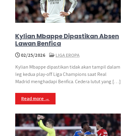
Kylian Mbappe Dipastikan Absen
Lawan Benfica
02/25/2026
LIGA EROPA
Kylian Mbappe dipastikan tidak akan tampil dalam
leg kedua play-off Liga Champions saat Real
Madrid menghadapi Benfica. Cedera lutut yang […]
Read more →