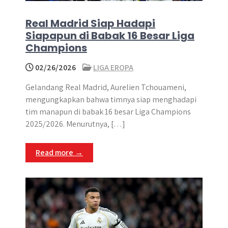
Real Madrid Siap Hadapi
Siapapun di Babak 16 Besar Liga
Champions
02/26/2026
LIGA EROPA
Gelandang Real Madrid, Aurelien Tchouameni,
mengungkapkan bahwa timnya siap menghadapi
tim manapun di babak 16 besar Liga Champions
2025/2026. Menurutnya, […]
Read more →