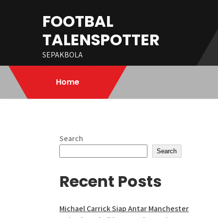
Skip
FOOTBAL
to
content
TALENSPOTTER
SEPAKBOLA
Home
Search
Search
Recent Posts
Michael Carrick Siap Antar Manchester