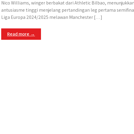
Nico Williams, winger berbakat dari Athletic Bilbao, menunjukka
antusiasme tinggi menjelang pertandingan leg pertama semifina
Liga Europa 2024/2025 melawan Manchester […]
Read more →