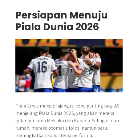
Persiapan Menuju
Piala Dunia 2026
Piala Emas menjadi ajang uji coba penting bagi AS
menjelang Piala Dunia 2026, yang akan mereka
gelar bersama Meksiko dan Kanada. Sebagai tuan
rumah, mereka otomatis lolos, namun perlu
meningkatkan konsistensi performa.