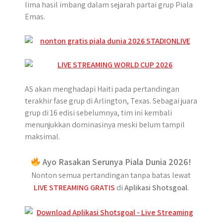
lima hasil imbang dalam sejarah partai grup Piala
Emas.
AS akan menghadapi Haiti pada pertandingan
terakhir fase grup di Arlington, Texas. Sebagai juara
grup di 16 edisi sebelumnya, tim ini kembali
menunjukkan dominasinya meski belum tampil
maksimal.
Ayo Rasakan Serunya Piala Dunia 2026!
Nonton semua pertandingan tanpa batas lewat
LIVE STREAMING GRATIS
di
Aplikasi Shotsgoal
.