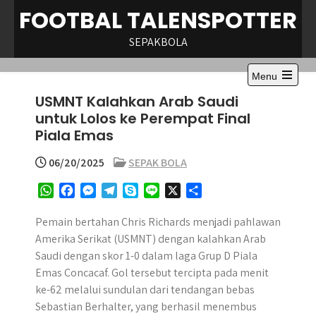
Skip
FOOTBAL TALENSPOTTER
to
content
SEPAKBOLA
Menu
Open
USMNT Kalahkan Arab Saudi
the
main
untuk Lolos ke Perempat Final
menu
Piala Emas
06/20/2025
SEPAK BOLA
W
F
M
T
S
L
X
S
h
a
e
e
k
i
h
a
c
s
l
y
n
a
Pemain bertahan Chris Richards menjadi pahlawan
t
e
s
e
p
e
r
Amerika Serikat (USMNT) dengan kalahkan Arab
s
b
e
g
e
e
Saudi dengan skor 1-0 dalam laga Grup D Piala
A
o
n
r
Emas Concacaf. Gol tersebut tercipta pada menit
p
o
g
a
ke-62 melalui sundulan dari tendangan bebas
p
k
e
m
Sebastian Berhalter, yang berhasil menembus
r