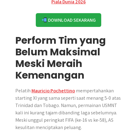
DOWNLOAD SEKARANG
Perform Tim yang
Belum Maksimal
Meski Meraih
Kemenangan
Pelatih
Mauricio Pochettino
mempertahankan
starting XI yang sama seperti saat menang 5-0 atas
Trinidad dan Tobago. Namun, permainan USMNT
kali ini kurang tajam dibanding laga sebelumnya.
Meski unggul peringkat FIFA (ke-16 vs ke-58), AS
kesulitan menciptakan peluang.