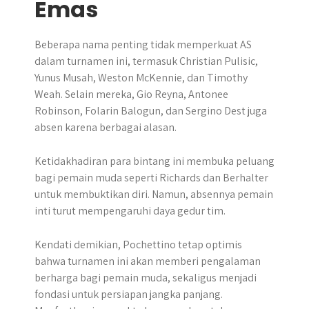
Emas
Beberapa nama penting tidak memperkuat AS
dalam turnamen ini, termasuk Christian Pulisic,
Yunus Musah, Weston McKennie, dan Timothy
Weah. Selain mereka, Gio Reyna, Antonee
Robinson, Folarin Balogun, dan Sergino Dest juga
absen karena berbagai alasan.
Ketidakhadiran para bintang ini membuka peluang
bagi pemain muda seperti Richards dan Berhalter
untuk membuktikan diri. Namun, absennya pemain
inti turut mempengaruhi daya gedur tim.
Kendati demikian, Pochettino tetap optimis
bahwa turnamen ini akan memberi pengalaman
berharga bagi pemain muda, sekaligus menjadi
fondasi untuk persiapan jangka panjang.