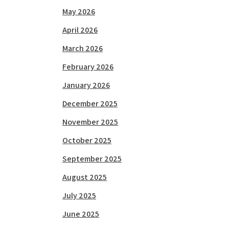
May 2026
April 2026
March 2026
February 2026
January 2026
December 2025
November 2025
October 2025
September 2025
August 2025
July 2025
June 2025