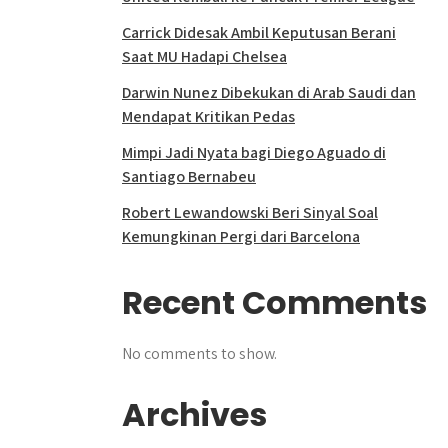
Carrick Didesak Ambil Keputusan Berani
Saat MU Hadapi Chelsea
Darwin Nunez Dibekukan di Arab Saudi dan
Mendapat Kritikan Pedas
Mimpi Jadi Nyata bagi Diego Aguado di
Santiago Bernabeu
Robert Lewandowski Beri Sinyal Soal
Kemungkinan Pergi dari Barcelona
Recent Comments
No comments to show.
Archives