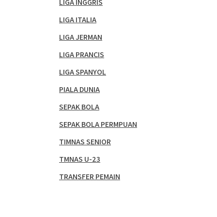
LIGA INGGRIS
LIGA ITALIA
LIGA JERMAN
LIGA PRANCIS
LIGA SPANYOL
PIALA DUNIA
SEPAK BOLA
SEPAK BOLA PERMPUAN
TIMNAS SENIOR
TMNAS U-23
TRANSFER PEMAIN