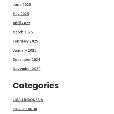
June 2025
May 2025
April 2025
March 2025
February 2025
January 2025
December 2024
November 2024
Categories
LIGA 1 INDONESIA
LIGA BELANDA