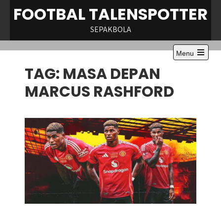
Skip
FOOTBAL TALENSPOTTER
to
content
SEPAKBOLA
Menu
Open
TAG:
MASA DEPAN
the
main
menu
MARCUS RASHFORD