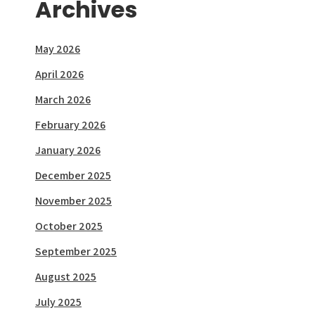
Archives
May 2026
April 2026
March 2026
February 2026
January 2026
December 2025
November 2025
October 2025
September 2025
August 2025
July 2025