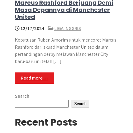
Marcus Rashford Berjuang Demi
Masa Depannya di Manchester
United
12/17/2024
LIGA INGGRIS
Keputusan Ruben Amorim untuk mencoret Marcus
Rashford dari skuad Manchester United dalam
pertandingan derby melawan Manchester City
baru-baru ini telah […]
Read more →
Search
Search
Recent Posts