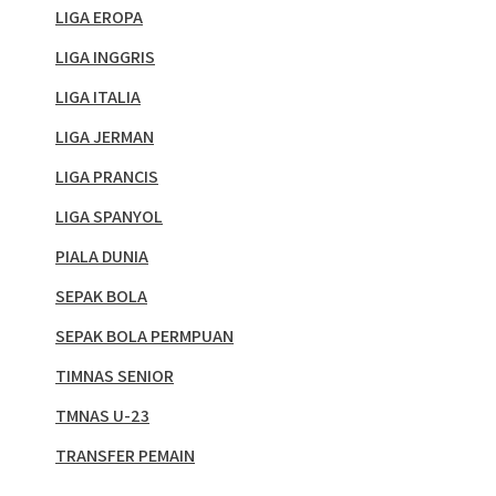
LIGA EROPA
LIGA INGGRIS
LIGA ITALIA
LIGA JERMAN
LIGA PRANCIS
LIGA SPANYOL
PIALA DUNIA
SEPAK BOLA
SEPAK BOLA PERMPUAN
TIMNAS SENIOR
TMNAS U-23
TRANSFER PEMAIN