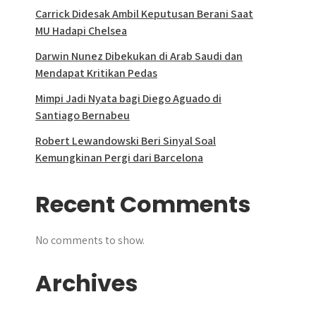
Carrick Didesak Ambil Keputusan Berani Saat
MU Hadapi Chelsea
Darwin Nunez Dibekukan di Arab Saudi dan
Mendapat Kritikan Pedas
Mimpi Jadi Nyata bagi Diego Aguado di
Santiago Bernabeu
Robert Lewandowski Beri Sinyal Soal
Kemungkinan Pergi dari Barcelona
Recent Comments
No comments to show.
Archives