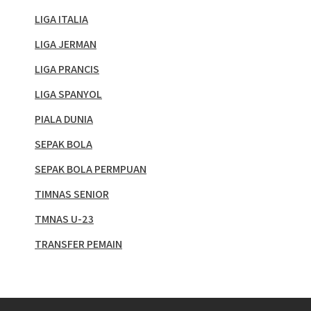
LIGA ITALIA
LIGA JERMAN
LIGA PRANCIS
LIGA SPANYOL
PIALA DUNIA
SEPAK BOLA
SEPAK BOLA PERMPUAN
TIMNAS SENIOR
TMNAS U-23
TRANSFER PEMAIN