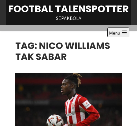
Skip
FOOTBAL TALENSPOTTER
to
content
SEPAKBOLA
Menu
Open
TAG:
NICO WILLIAMS
the
main
menu
TAK SABAR