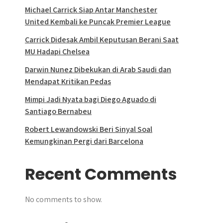
Michael Carrick Siap Antar Manchester
United Kembali ke Puncak Premier League
Carrick Didesak Ambil Keputusan Berani Saat
MU Hadapi Chelsea
Darwin Nunez Dibekukan di Arab Saudi dan
Mendapat Kritikan Pedas
Mimpi Jadi Nyata bagi Diego Aguado di
Santiago Bernabeu
Robert Lewandowski Beri Sinyal Soal
Kemungkinan Pergi dari Barcelona
Recent Comments
No comments to show.