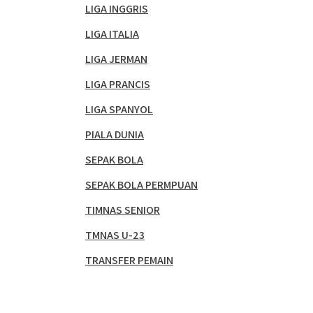
LIGA INGGRIS
LIGA ITALIA
LIGA JERMAN
LIGA PRANCIS
LIGA SPANYOL
PIALA DUNIA
SEPAK BOLA
SEPAK BOLA PERMPUAN
TIMNAS SENIOR
TMNAS U-23
TRANSFER PEMAIN