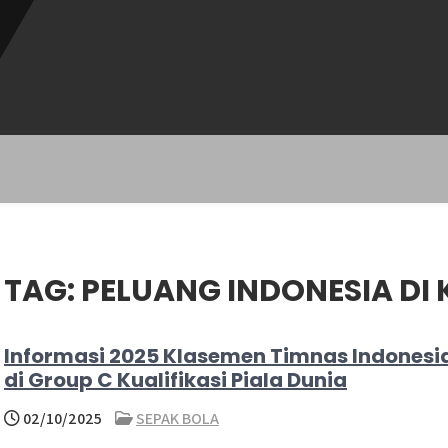
TAG:
PELUANG INDONESIA DI 
Informasi 2025 Klasemen Timnas Indonesi
di Group C Kualifikasi Piala Dunia
02/10/2025
SEPAK BOLA