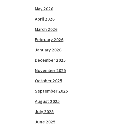
May 2026
April 2026
March 2026
February 2026
January 2026
December 2025
November 2025
October 2025
September 2025
August 2025
July 2025
June 2025