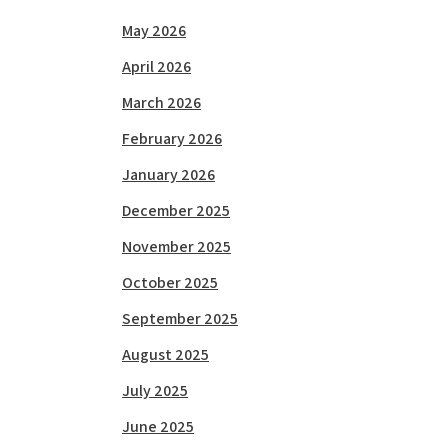
May 2026
April 2026
March 2026
February 2026
January 2026
December 2025
November 2025
October 2025
September 2025
August 2025
July 2025
June 2025