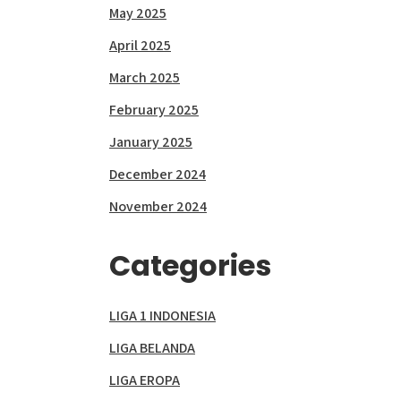
May 2025
April 2025
March 2025
February 2025
January 2025
December 2024
November 2024
Categories
LIGA 1 INDONESIA
LIGA BELANDA
LIGA EROPA