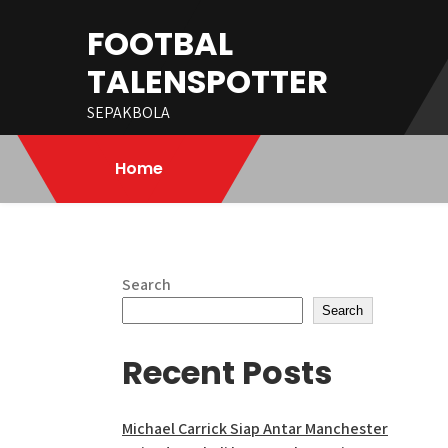
Skip
FOOTBAL
to
content
TALENSPOTTER
SEPAKBOLA
Home
Search
Search
Recent Posts
Michael Carrick Siap Antar Manchester