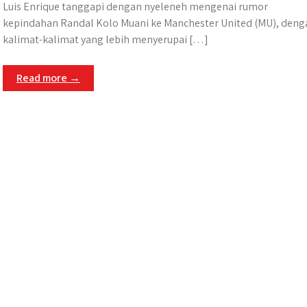
Luis Enrique tanggapi dengan nyeleneh mengenai rumor
kepindahan Randal Kolo Muani ke Manchester United (MU), deng
kalimat-kalimat yang lebih menyerupai […]
Read more →