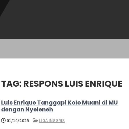
TAG:
RESPONS LUIS ENRIQUE
Luis Enrique Tanggapi Kolo Muani di MU
dengan Nyeleneh​
01/14/2025
LIGA INGGRIS