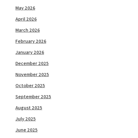
May 2026
April 2026
March 2026
February 2026
January 2026
December 2025
November 2025
October 2025
September 2025
August 2025
July 2025
June 2025