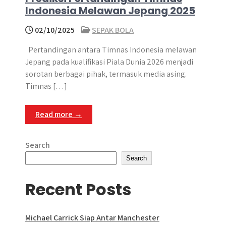
Indonesia Melawan Jepang 2025
02/10/2025
SEPAK BOLA
Pertandingan antara Timnas Indonesia melawan
Jepang pada kualifikasi Piala Dunia 2026 menjadi
sorotan berbagai pihak, termasuk media asing.
Timnas […]
Read more →
Search
Search
Recent Posts
Michael Carrick Siap Antar Manchester