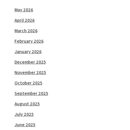
May 2026
April 2026
March 2026
February 2026
January 2026
December 2025
November 2025
October 2025
September 2025
August 2025
July 2025
June 2025