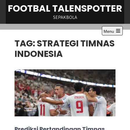
Skip
FOOTBAL TALENSPOTTER
to
content
SEPAKBOLA
Menu
Open
TAG:
STRATEGI TIMNAS
the
main
menu
INDONESIA
Prediksi Pertandingan Timnas