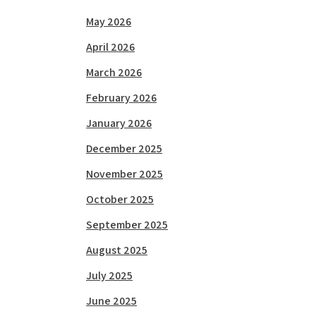
May 2026
April 2026
March 2026
February 2026
January 2026
December 2025
November 2025
October 2025
September 2025
August 2025
July 2025
June 2025