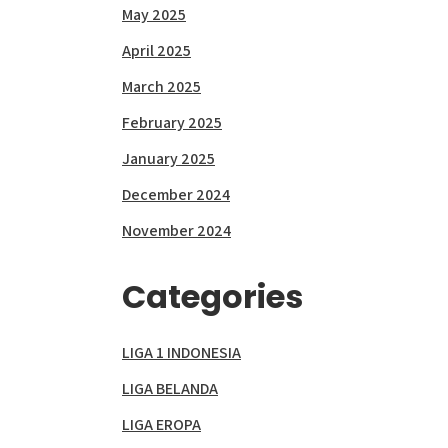
May 2025
April 2025
March 2025
February 2025
January 2025
December 2024
November 2024
Categories
LIGA 1 INDONESIA
LIGA BELANDA
LIGA EROPA