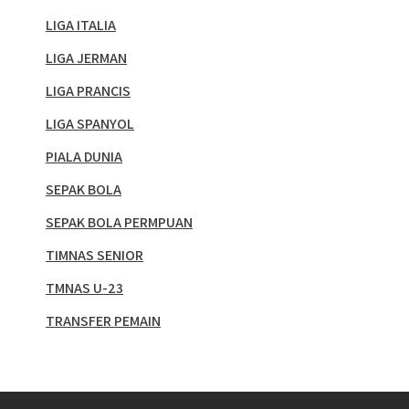
LIGA ITALIA
LIGA JERMAN
LIGA PRANCIS
LIGA SPANYOL
PIALA DUNIA
SEPAK BOLA
SEPAK BOLA PERMPUAN
TIMNAS SENIOR
TMNAS U-23
TRANSFER PEMAIN