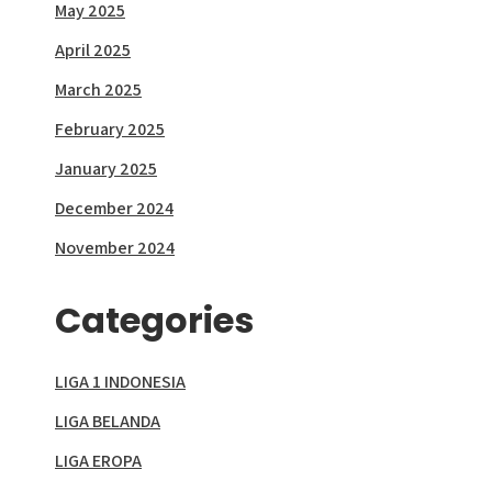
May 2025
April 2025
March 2025
February 2025
January 2025
December 2024
November 2024
Categories
LIGA 1 INDONESIA
LIGA BELANDA
LIGA EROPA