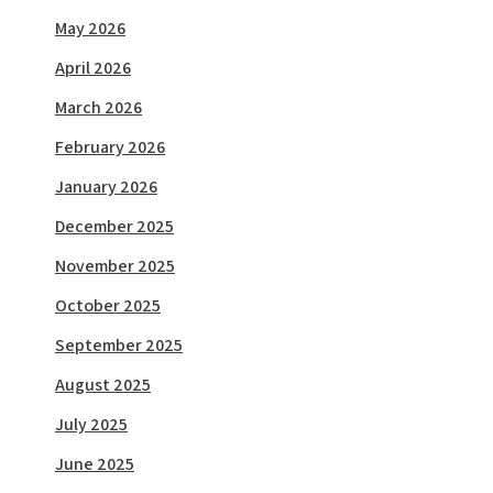
May 2026
April 2026
March 2026
February 2026
January 2026
December 2025
November 2025
October 2025
September 2025
August 2025
July 2025
June 2025