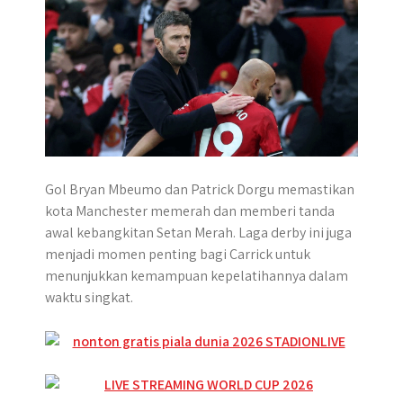
Gol Bryan Mbeumo dan Patrick Dorgu memastikan
kota Manchester memerah dan memberi tanda
awal kebangkitan Setan Merah. Laga derby ini juga
menjadi momen penting bagi Carrick untuk
menunjukkan kemampuan kepelatihannya dalam
waktu singkat.