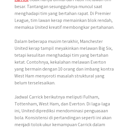
besar. Tantangan sesungguhnya muncul saat
menghadapi tim yang bertahan rapat. Di Premier
League, tim lawan kerap memainkan blok rendah,
memaksa United kreatif membongkar pertahanan.
Dalam beberapa musim terakhir, Manchester
United kerap tampil meyakinkan melawan Big Six,
tetapi kesulitan menghadapi tim yang bertahan
ketat. Contohnya, kekalahan melawan Everton
yang bermain dengan 10 orang dan imbang kontra
West Ham menyoroti masalah struktural yang
belum terselesaikan.
Jadwal Carrick berikutnya meliputi Fulham,
Tottenham, West Ham, dan Everton. Di laga-laga
ini, United diprediksi mendominasi penguasaan
bola. Konsistensi di pertandingan seperti ini akan
menjadi tolok ukur kemampuan Carrick dalam