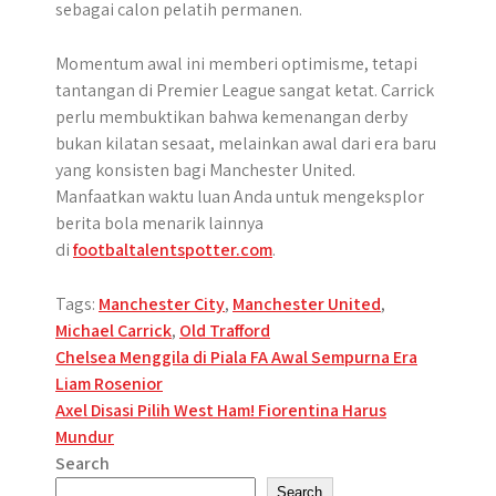
sebagai calon pelatih permanen.
Momentum awal ini memberi optimisme, tetapi
tantangan di Premier League sangat ketat. Carrick
perlu membuktikan bahwa kemenangan derby
bukan kilatan sesaat, melainkan awal dari era baru
yang konsisten bagi Manchester United.
Manfaatkan waktu luan Anda untuk mengeksplor
berita bola menarik lainnya
di
footbaltalentspotter.com
.
Tags:
Manchester City
,
Manchester United
,
Michael Carrick
,
Old Trafford
Post
Chelsea Menggila di Piala FA Awal Sempurna Era
Liam Rosenior
navigation
Axel Disasi Pilih West Ham! Fiorentina Harus
Mundur
Search
Search