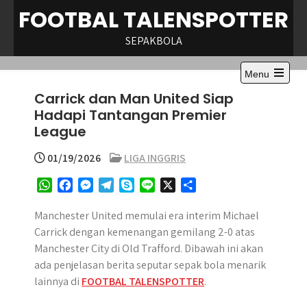
Skip
FOOTBAL TALENSPOTTER
to
content
SEPAKBOLA
Menu
Open
Carrick dan Man United Siap
the
main
Hadapi Tantangan Premier
menu
League
01/19/2026
LIGA INGGRIS
W
F
M
T
S
L
X
S
h
a
e
e
k
i
h
a
c
s
l
y
n
a
Manchester United memulai era interim Michael
t
e
s
e
p
e
r
Carrick dengan kemenangan gemilang 2-0 atas
s
b
e
g
e
e
Manchester City di Old Trafford. Dibawah ini akan
A
o
n
r
ada penjelasan berita seputar sepak bola menarik
p
o
g
a
lainnya di
FOOTBAL TALENSPOTTER
.
p
k
e
m
r