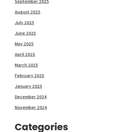
September 2025
August 2025
July 2025
June 2025
May 2025
April 2025
March 2025
February 2025
January 2025
December 2024
November 2024
Categories