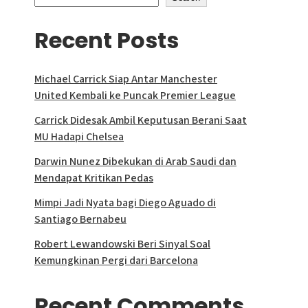
Recent Posts
Michael Carrick Siap Antar Manchester
United Kembali ke Puncak Premier League
Carrick Didesak Ambil Keputusan Berani Saat
MU Hadapi Chelsea
Darwin Nunez Dibekukan di Arab Saudi dan
Mendapat Kritikan Pedas
Mimpi Jadi Nyata bagi Diego Aguado di
Santiago Bernabeu
Robert Lewandowski Beri Sinyal Soal
Kemungkinan Pergi dari Barcelona
Recent Comments