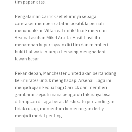
tim papan atas.
Pengalaman Carrick sebelumnya sebagai
caretaker memberi catatan positif. Ia pernah
menundukkan Villarreal milik Unai Emery dan
Arsenal asuhan Mikel Arteta. Hasil-hasil itu
menambah kepercayaan diri tim dan memberi
bukti bahwa ia mampu bersaing menghadapi
lawan besar.
Pekan depan, Manchester United akan bertandang
ke Emirates untuk menghadapi Arsenal. Laga ini
menjadi ujian kedua bagi Carrick dan memberi
gambaran sejauh mana pengaruh taktisnya bisa
diterapkan di laga berat. Meski satu pertandingan
tidak cukup, momentum kemenangan derby
menjadi modal penting.